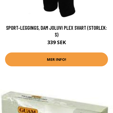
SPORT-LEGGINGS, DAM JOLUVI PLEX SVART (STORLEK:
S)
339 SEK
MER INFO!