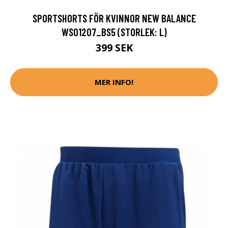
SPORTSHORTS FÖR KVINNOR NEW BALANCE
WS01207_BS5 (STORLEK: L)
399 SEK
MER INFO!