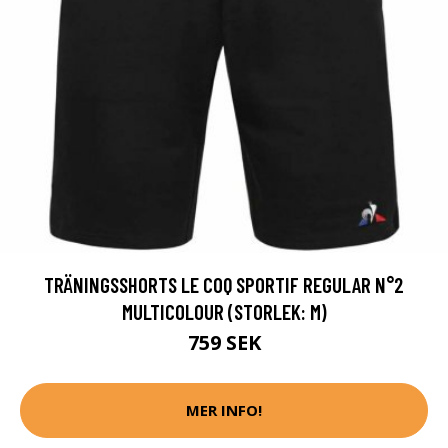
TRÄNINGSSHORTS LE COQ SPORTIF REGULAR N°2
MULTICOLOUR (STORLEK: M)
759 SEK
MER INFO!