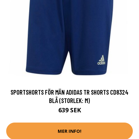
SPORTSHORTS FÖR MÄN ADIDAS TR SHORTS CD8324
BLÅ (STORLEK: M)
639 SEK
MER INFO!