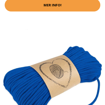
MER INFO!