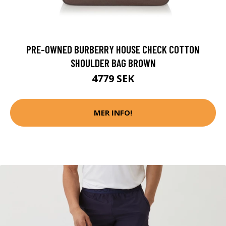
PRE-OWNED BURBERRY HOUSE CHECK COTTON
SHOULDER BAG BROWN
4779 SEK
MER INFO!