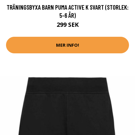
TRÄNINGSBYXA BARN PUMA ACTIVE K SVART (STORLEK:
5-6 ÅR)
299 SEK
MER INFO!