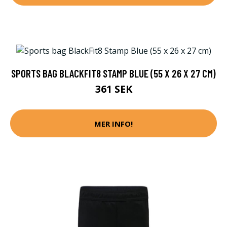
SPORTS BAG BLACKFIT8 STAMP BLUE (55 X 26 X 27 CM)
361 SEK
MER INFO!