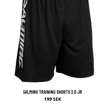
SALMING TRAINING SHORTS 2.0 JR
199 SEK