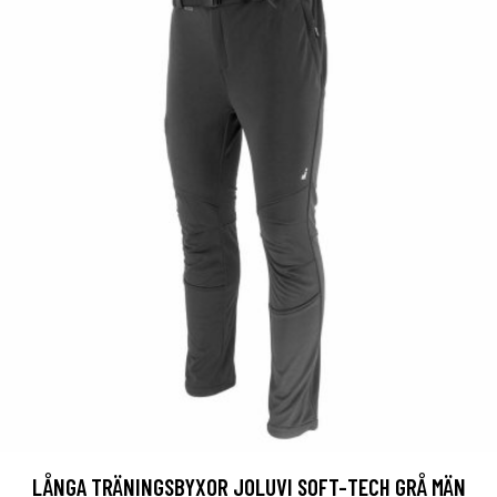
LÅNGA TRÄNINGSBYXOR JOLUVI SOFT-TECH GRÅ MÄN