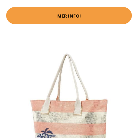
MER INFO!