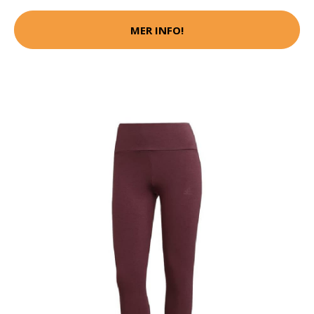
MER INFO!