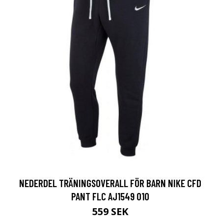
NEDERDEL TRÄNINGSOVERALL FÖR BARN NIKE CFD
PANT FLC AJ1549 010
559 SEK