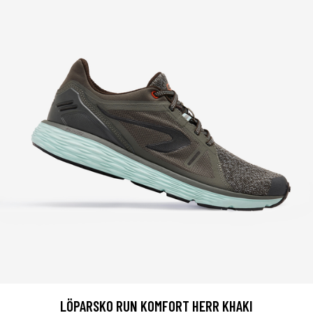
LÖPARSKO RUN KOMFORT HERR KHAKI