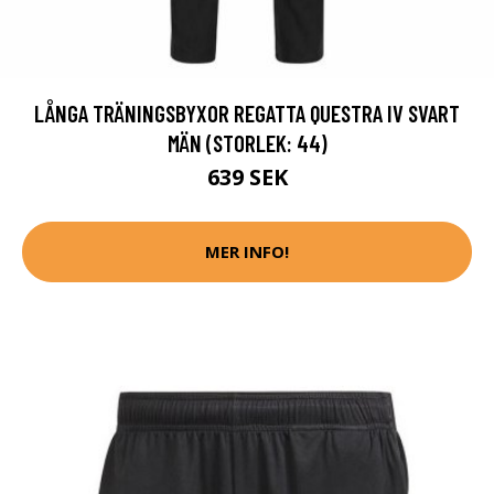
LÅNGA TRÄNINGSBYXOR REGATTA QUESTRA IV SVART
MÄN (STORLEK: 44)
639 SEK
MER INFO!