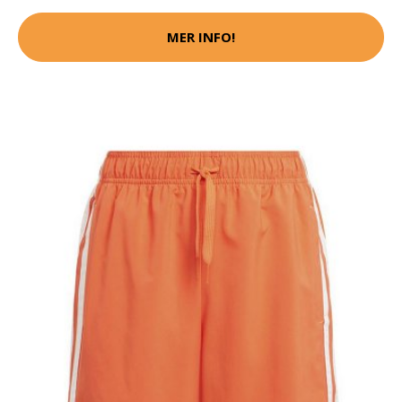
MER INFO!