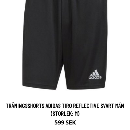
TRÄNINGSSHORTS ADIDAS TIRO REFLECTIVE SVART MÄN
(STORLEK: M)
599 SEK