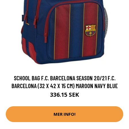
SCHOOL BAG F.C. BARCELONA SEASON 20/21 F.C.
BARCELONA (32 X 42 X 15 CM) MAROON NAVY BLUE
336.15 SEK
MER INFO!