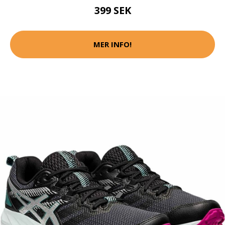
399 SEK
MER INFO!