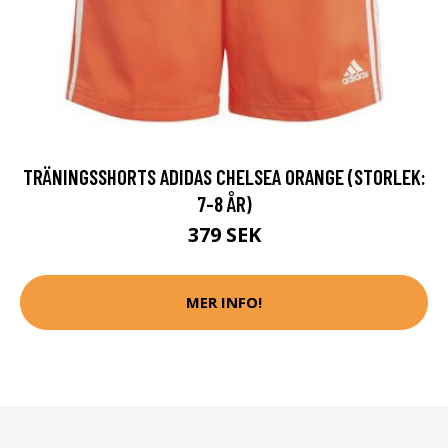
TRÄNINGSSHORTS ADIDAS CHELSEA ORANGE (STORLEK:
7-8 ÅR)
379 SEK
MER INFO!