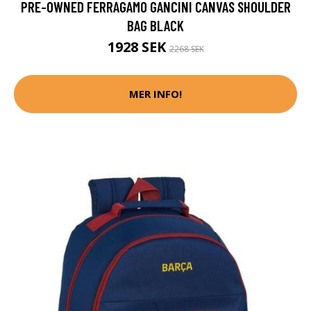
PRE-OWNED FERRAGAMO GANCINI CANVAS SHOULDER
BAG BLACK
1928 SEK
2268 SEK
MER INFO!