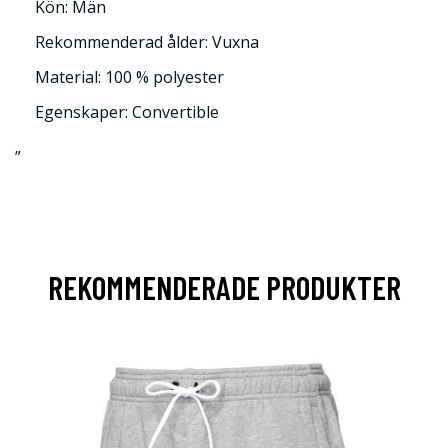
Kön: Män
Rekommenderad ålder: Vuxna
Material: 100 % polyester
Egenskaper: Convertible
”
REKOMMENDERADE PRODUKTER