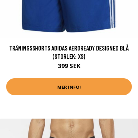
TRÄNINGSSHORTS ADIDAS AEROREADY DESIGNED BLÅ
(STORLEK: XS)
399 SEK
MER INFO!