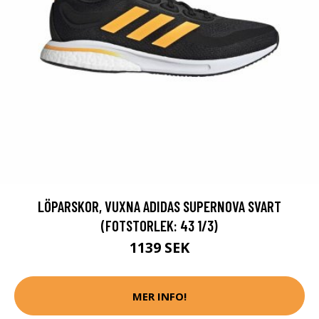
LÖPARSKOR, VUXNA ADIDAS SUPERNOVA SVART
(FOTSTORLEK: 43 1/3)
1139 SEK
MER INFO!