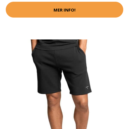
MER INFO!