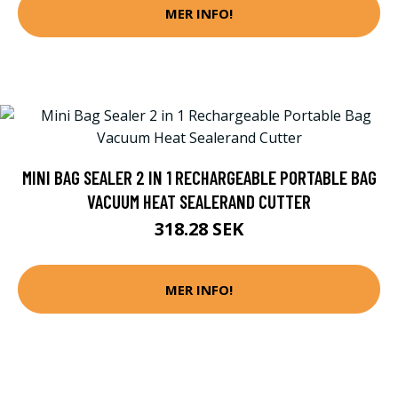
MER INFO!
MINI BAG SEALER 2 IN 1 RECHARGEABLE PORTABLE BAG
VACUUM HEAT SEALERAND CUTTER
318.28 SEK
MER INFO!