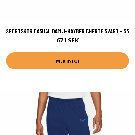
SPORTSKOR CASUAL DAM J-HAYBER CHERTE SVART - 36
671 SEK
MER INFO!