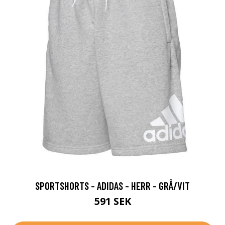
SPORTSHORTS - ADIDAS - HERR - GRÅ/VIT
591 SEK