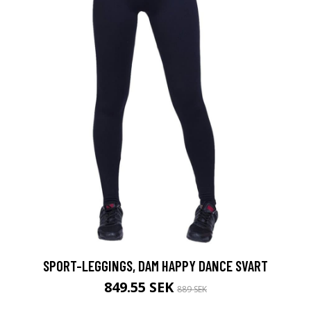
SPORT-LEGGINGS, DAM HAPPY DANCE SVART
849.55 SEK
889 SEK