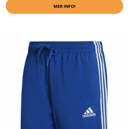
MER INFO!