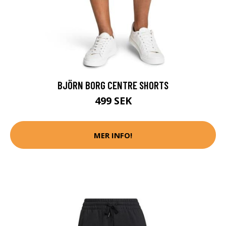
BJÖRN BORG CENTRE SHORTS
499 SEK
MER INFO!