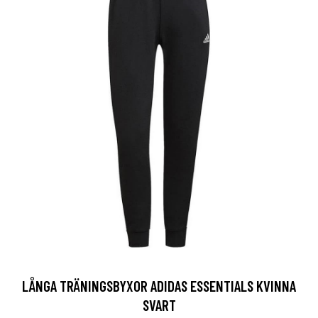
LÅNGA TRÄNINGSBYXOR ADIDAS ESSENTIALS KVINNA
SVART