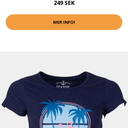
249 SEK
MER INFO!