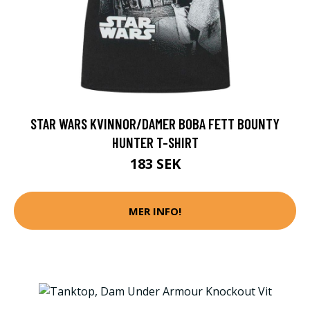
STAR WARS KVINNOR/DAMER BOBA FETT BOUNTY
HUNTER T-SHIRT
183 SEK
MER INFO!