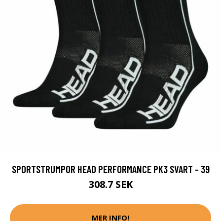
SPORTSTRUMPOR HEAD PERFORMANCE PK3 SVART - 39
308.7 SEK
MER INFO!