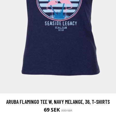
ARUBA FLAMINGO TEE W, NAVY MELANGE, 36, T-SHIRTS
69 SEK
300 SEK