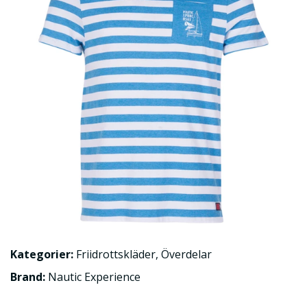
Kategorier:
Friidrottskläder
,
Överdelar
Brand:
Nautic Experience