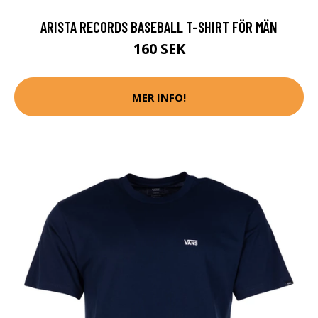
ARISTA RECORDS BASEBALL T-SHIRT FÖR MÄN
160 SEK
MER INFO!