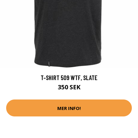
T-SHIRT 509 WTF, SLATE
350 SEK
MER INFO!