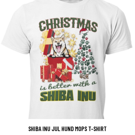
SHIBA INU JUL HUND MOPS T-SHIRT