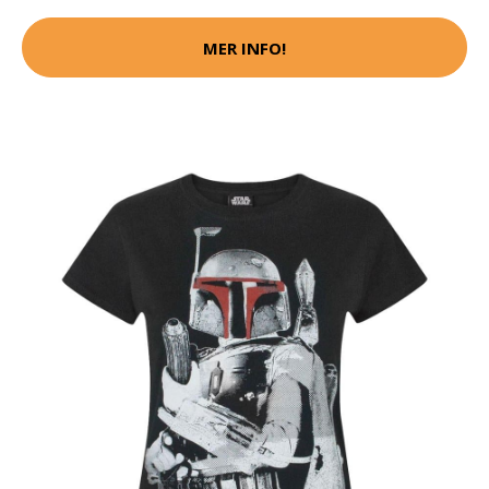
MER INFO!