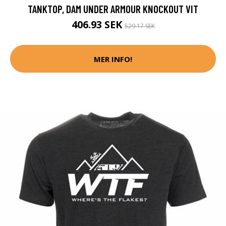
TANKTOP, DAM UNDER ARMOUR KNOCKOUT VIT
406.93 SEK
529.17 SEK
MER INFO!