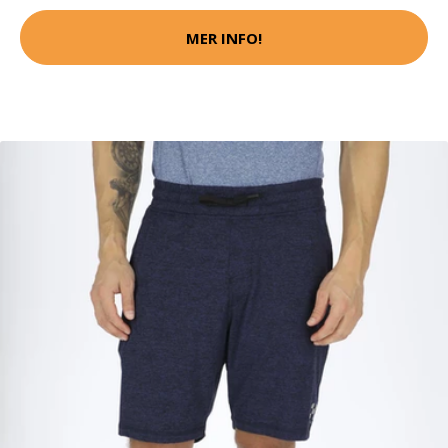
MER INFO!