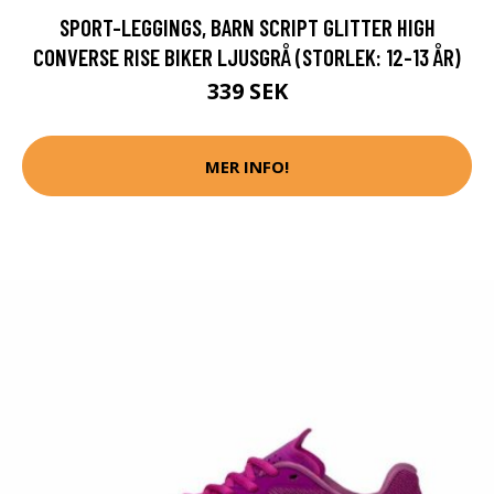
SPORT-LEGGINGS, BARN SCRIPT GLITTER HIGH
CONVERSE RISE BIKER LJUSGRÅ (STORLEK: 12-13 ÅR)
339 SEK
MER INFO!