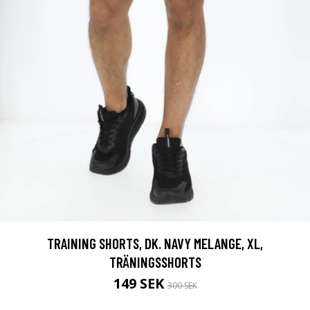
TRAINING SHORTS, DK. NAVY MELANGE, XL,
TRÄNINGSSHORTS
149 SEK
300 SEK