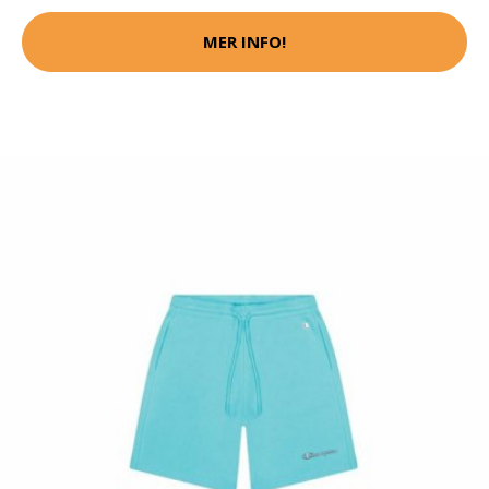
MER INFO!