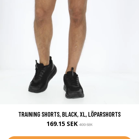
TRAINING SHORTS, BLACK, XL, LÖPARSHORTS
169.15 SEK
400 SEK