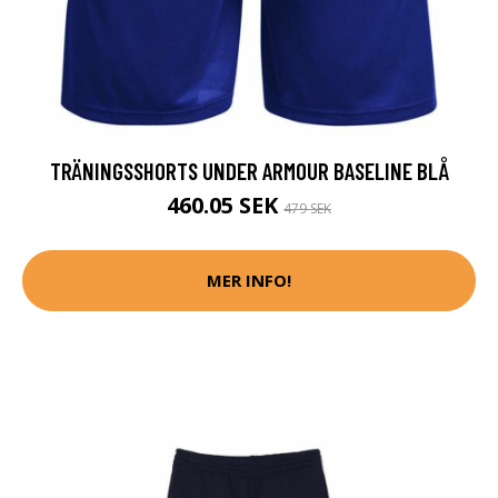
TRÄNINGSSHORTS UNDER ARMOUR BASELINE BLÅ
460.05 SEK
479 SEK
MER INFO!