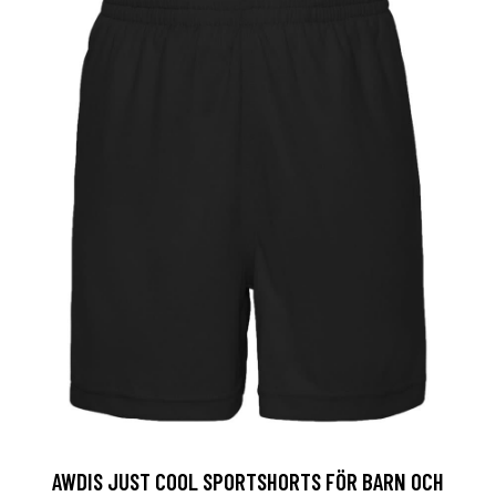
AWDIS JUST COOL SPORTSHORTS FÖR BARN OCH