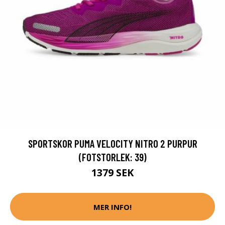
SPORTSKOR PUMA VELOCITY NITRO 2 PURPUR
(FOTSTORLEK: 39)
1379 SEK
MER INFO!