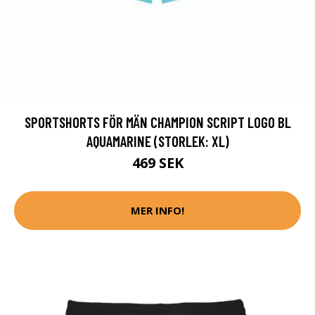
SPORTSHORTS FÖR MÄN CHAMPION SCRIPT LOGO BL
AQUAMARINE (STORLEK: XL)
469 SEK
MER INFO!