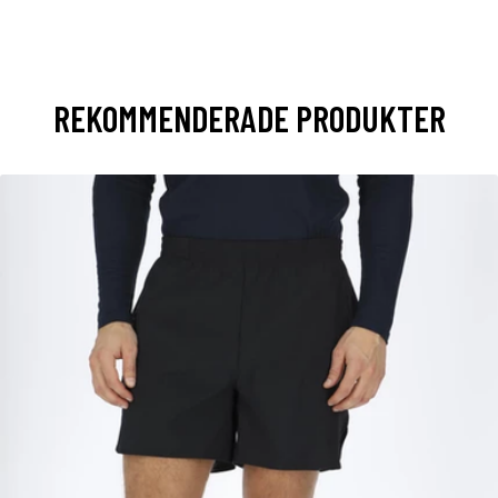
REKOMMENDERADE PRODUKTER