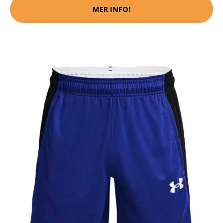
MER INFO!