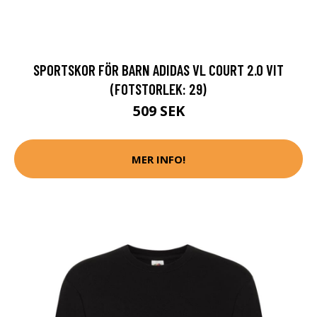
SPORTSKOR FÖR BARN ADIDAS VL COURT 2.0 VIT
(FOTSTORLEK: 29)
509 SEK
MER INFO!