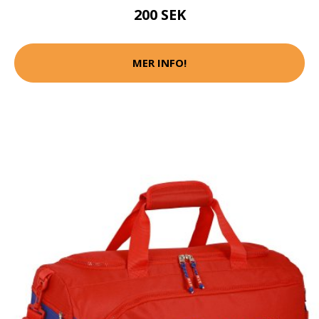
200 SEK
MER INFO!