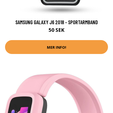
SAMSUNG GALAXY J6 2018 - SPORTARMBAND
50 SEK
MER INFO!