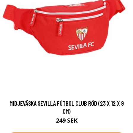
MIDJEVÄSKA SEVILLA FÚTBOL CLUB RÖD (23 X 12 X 9
CM)
249 SEK