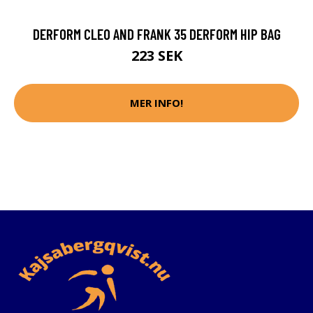
DERFORM CLEO AND FRANK 35 DERFORM HIP BAG
223 SEK
MER INFO!