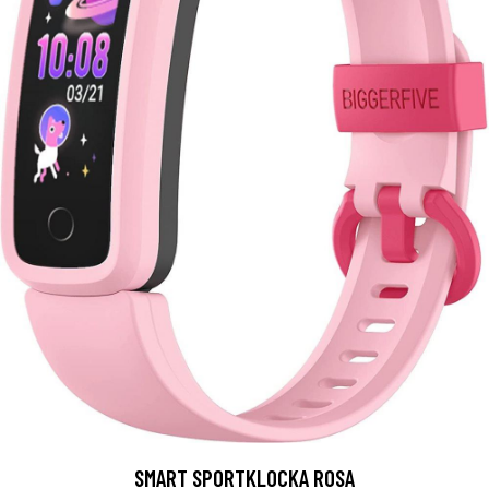
SMART SPORTKLOCKA ROSA