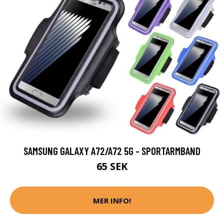
SAMSUNG GALAXY A72/A72 5G - SPORTARMBAND
65 SEK
MER INFO!