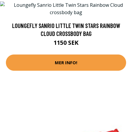
LOUNGEFLY SANRIO LITTLE TWIN STARS RAINBOW
CLOUD CROSSBODY BAG
1150 SEK
MER INFO!