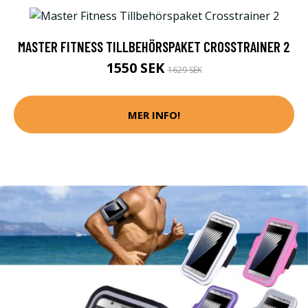
MASTER FITNESS TILLBEHÖRSPAKET CROSSTRAINER 2
1550 SEK
1629 SEK
MER INFO!