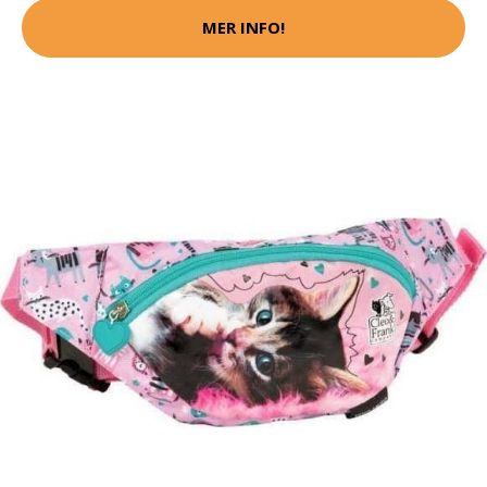
MER INFO!