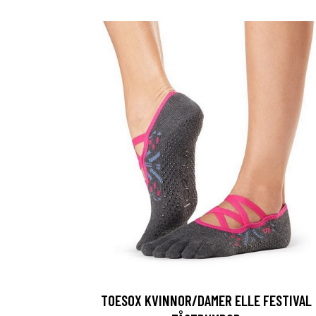
TOESOX KVINNOR/DAMER ELLE FESTIVAL