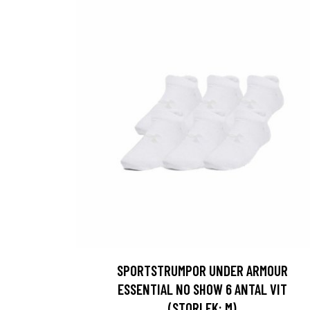
SPORTSTRUMPOR UNDER ARMOUR
ESSENTIAL NO SHOW 6 ANTAL VIT
(STORLEK: M)