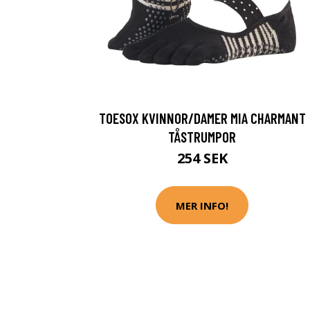
TOESOX KVINNOR/DAMER MIA CHARMANT
TÅSTRUMPOR
254 SEK
MER INFO!