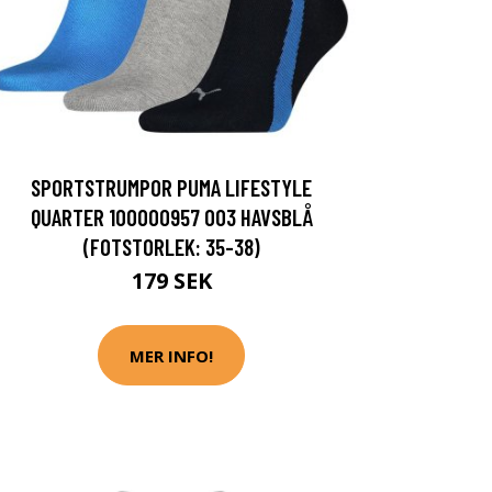
SPORTSTRUMPOR PUMA LIFESTYLE
QUARTER 100000957 003 HAVSBLÅ
(FOTSTORLEK: 35-38)
179 SEK
MER INFO!