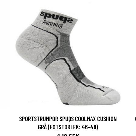
SPORTSTRUMPOR SPUQS COOLMAX CUSHION
GRÅ (FOTSTORLEK: 46-48)