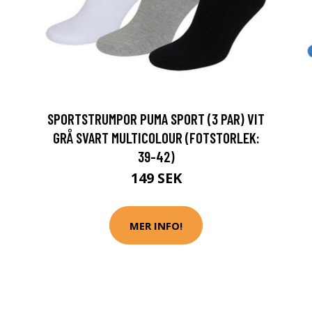
SPORTSTRUMPOR PUMA SPORT (3 PAR) VIT
GRÅ SVART MULTICOLOUR (FOTSTORLEK:
39-42)
149 SEK
MER INFO!