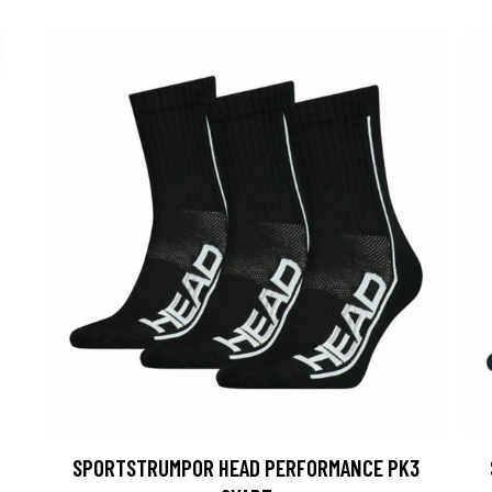
SPORTSTRUMPOR HEAD PERFORMANCE PK3