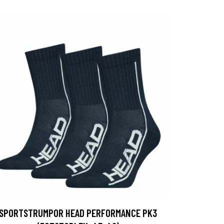
SPORTSTRUMPOR HEAD PERFORMANCE PK3