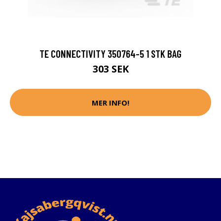
TE CONNECTIVITY 350764-5 1 STK BAG
303 SEK
MER INFO!