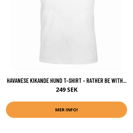
HAVANESE KIKANDE HUND T-SHIRT - RATHER BE WITH...
249 SEK
MER INFO!