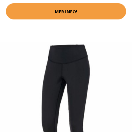
MER INFO!