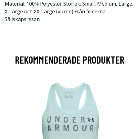
Material: 100% Polyester Storlek: Small, Medium, Large,
X-Large och XX-Large (vuxen) Från filmerna
Sällskapsresan
REKOMMENDERADE PRODUKTER