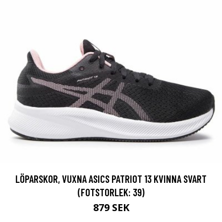
LÖPARSKOR, VUXNA ASICS PATRIOT 13 KVINNA SVART
(FOTSTORLEK: 39)
879 SEK