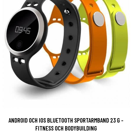
ANDROID OCH IOS BLUETOOTH SPORTARMBAND 23 G -
FITNESS OCH BODYBUILDING