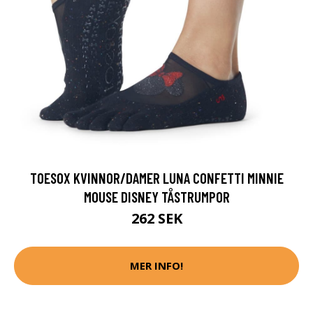
TOESOX KVINNOR/DAMER LUNA CONFETTI MINNIE
MOUSE DISNEY TÅSTRUMPOR
262 SEK
MER INFO!