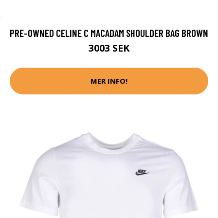
PRE-OWNED CELINE C MACADAM SHOULDER BAG BROWN
3003 SEK
MER INFO!