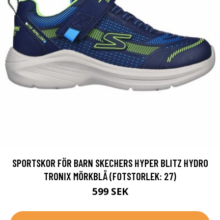
SPORTSKOR FÖR BARN SKECHERS HYPER BLITZ HYDRO
TRONIX MÖRKBLÅ (FOTSTORLEK: 27)
599 SEK