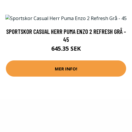
SPORTSKOR CASUAL HERR PUMA ENZO 2 REFRESH GRÅ -
45
645.35 SEK
MER INFO!