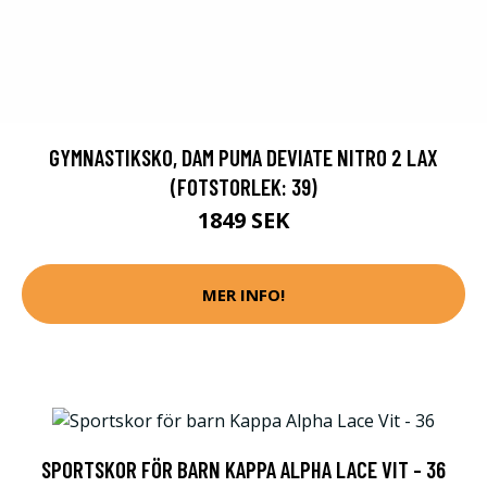
GYMNASTIKSKO, DAM PUMA DEVIATE NITRO 2 LAX
(FOTSTORLEK: 39)
1849 SEK
MER INFO!
SPORTSKOR FÖR BARN KAPPA ALPHA LACE VIT - 36