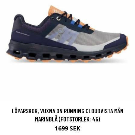
LÖPARSKOR, VUXNA ON RUNNING CLOUDVISTA MÄN
MARINBLÅ (FOTSTORLEK: 45)
1699 SEK