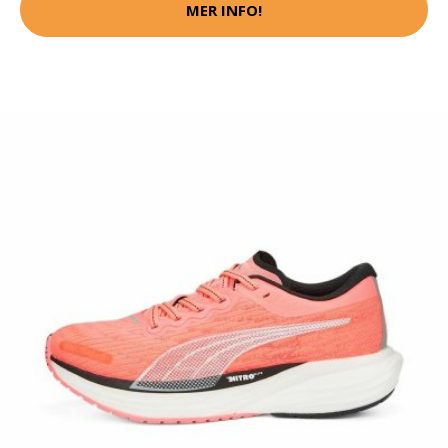
MER INFO!