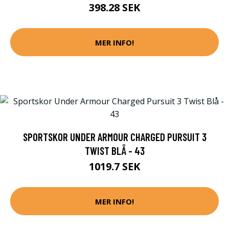
398.28 SEK
MER INFO!
SPORTSKOR UNDER ARMOUR CHARGED PURSUIT 3
TWIST BLÅ - 43
1019.7 SEK
MER INFO!