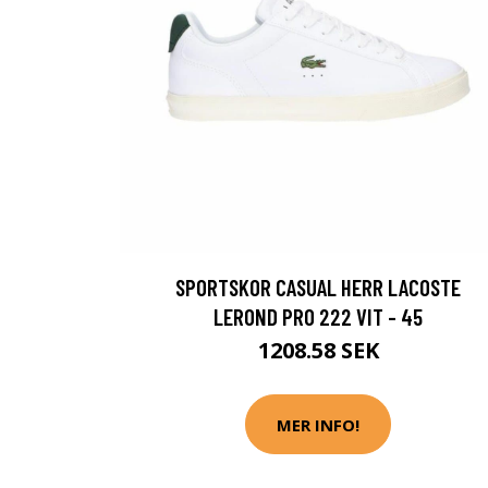
SPORTSKOR CASUAL HERR LACOSTE
LEROND PRO 222 VIT - 45
1208.58 SEK
MER INFO!