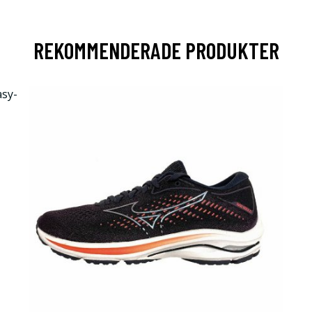
REKOMMENDERADE PRODUKTER