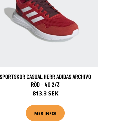
SPORTSKOR CASUAL HERR ADIDAS ARCHIVO
RÖD - 40 2/3
813.3 SEK
MER INFO!