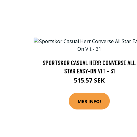
SPORTSKOR CASUAL HERR CONVERSE ALL
STAR EASY-ON VIT - 31
515.57 SEK
MER INFO!