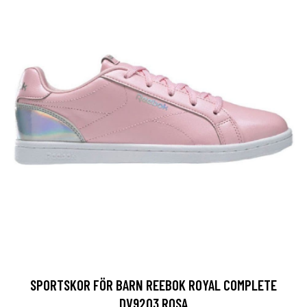
SPORTSKOR FÖR BARN REEBOK ROYAL COMPLETE
DV9203 ROSA