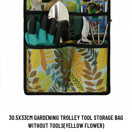
30.5X33CM GARDENING TROLLEY TOOL STORAGE BAG
WITHOUT TOOLS(YELLOW FLOWER)