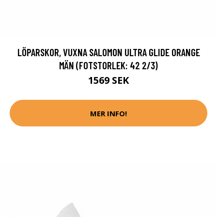
LÖPARSKOR, VUXNA SALOMON ULTRA GLIDE ORANGE
MÄN (FOTSTORLEK: 42 2/3)
1569 SEK
MER INFO!