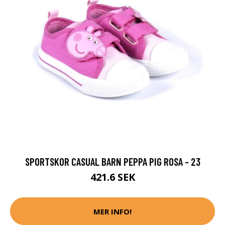
SPORTSKOR CASUAL BARN PEPPA PIG ROSA - 23
421.6 SEK
MER INFO!