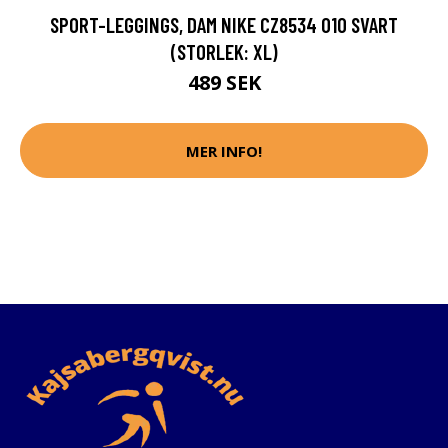
SPORT-LEGGINGS, DAM NIKE CZ8534 010 SVART
(STORLEK: XL)
489 SEK
MER INFO!