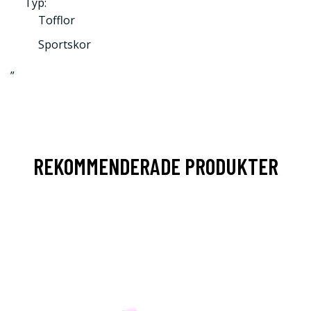
Typ:
Tofflor
Sportskor
”
REKOMMENDERADE PRODUKTER