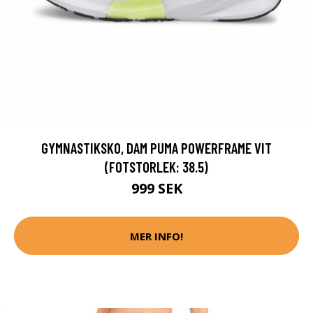
GYMNASTIKSKO, DAM PUMA POWERFRAME VIT
(FOTSTORLEK: 38.5)
999 SEK
MER INFO!