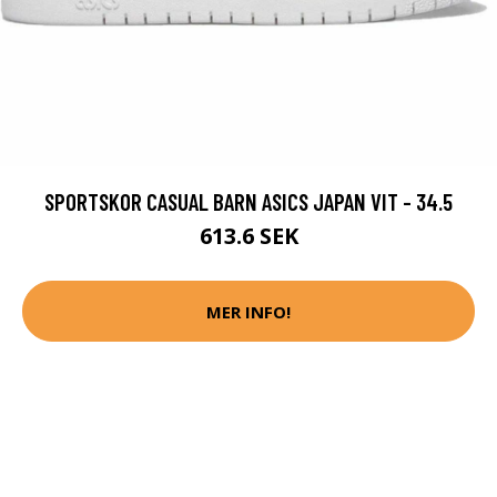
SPORTSKOR CASUAL BARN ASICS JAPAN VIT - 34.5
613.6 SEK
MER INFO!