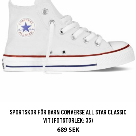
SPORTSKOR FÖR BARN CONVERSE ALL STAR CLASSIC
VIT (FOTSTORLEK: 33)
689 SEK