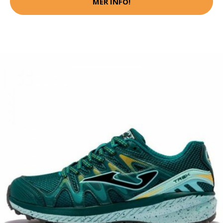
MER INFO!