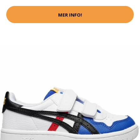
MER INFO!