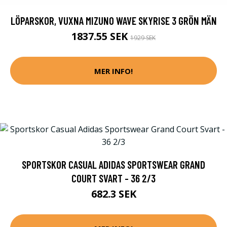
LÖPARSKOR, VUXNA MIZUNO WAVE SKYRISE 3 GRÖN MÄN
1837.55 SEK
1929 SEK
MER INFO!
SPORTSKOR CASUAL ADIDAS SPORTSWEAR GRAND
COURT SVART - 36 2/3
682.3 SEK