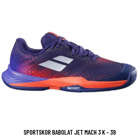
SPORTSKOR BABOLAT JET MACH 3 K - 39