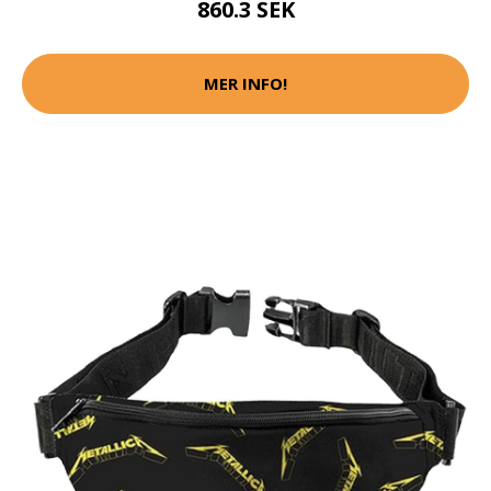
860.3 SEK
MER INFO!