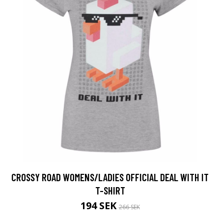
CROSSY ROAD WOMENS/LADIES OFFICIAL DEAL WITH IT
T-SHIRT
194 SEK
266 SEK