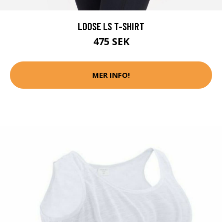
LOOSE LS T-SHIRT
475 SEK
MER INFO!