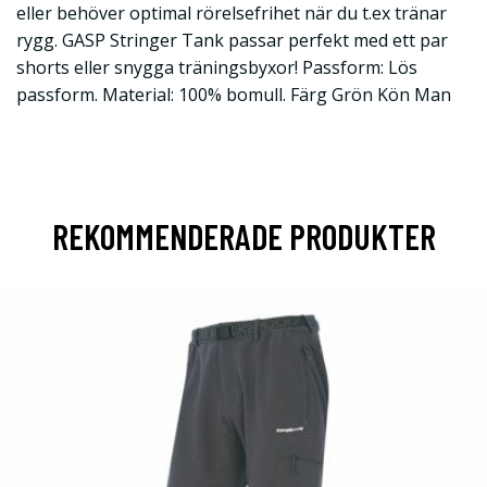
eller behöver optimal rörelsefrihet när du t.ex tränar
rygg. GASP Stringer Tank passar perfekt med ett par
shorts eller snygga träningsbyxor! Passform: Lös
passform. Material: 100% bomull. Färg Grön Kön Man
REKOMMENDERADE PRODUKTER