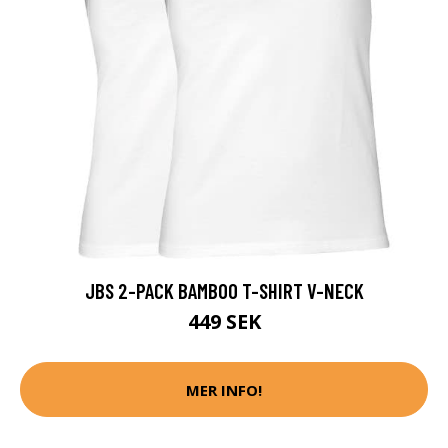
JBS 2-PACK BAMBOO T-SHIRT V-NECK
449 SEK
MER INFO!