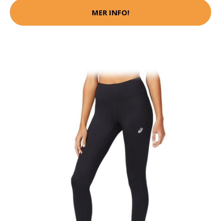
MER INFO!