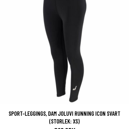
SPORT-LEGGINGS, DAM JOLUVI RUNNING ICON SVART
(STORLEK: XS)