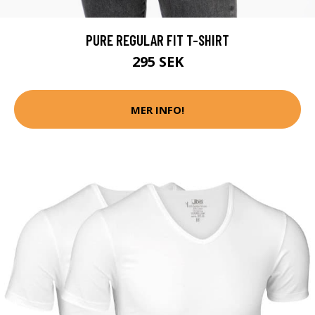
PURE REGULAR FIT T-SHIRT
295 SEK
MER INFO!