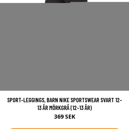
SPORT-LEGGINGS, BARN NIKE SPORTSWEAR SVART 12-
13 ÅR MÖRKGRÅ (12-13 ÅR)
369 SEK