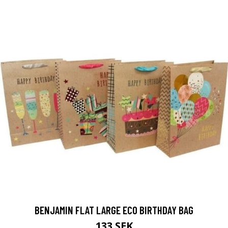
BENJAMIN FLAT LARGE ECO BIRTHDAY BAG
133 SEK