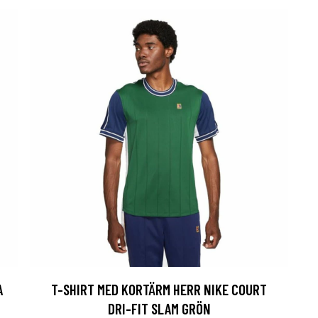
A
T-SHIRT MED KORTÄRM HERR NIKE COURT
DRI-FIT SLAM GRÖN