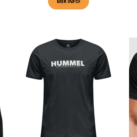
MER INFO!