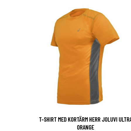
T-SHIRT MED KORTÄRM HERR JOLUVI ULTR
ORANGE