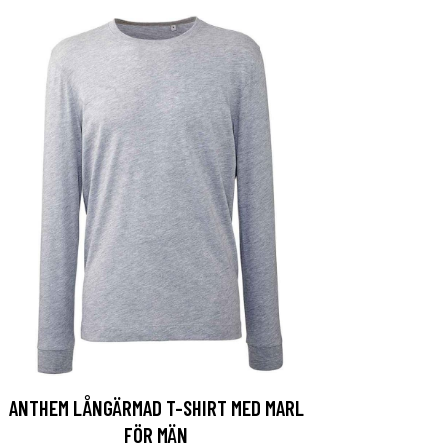
ANTHEM LÅNGÄRMAD T-SHIRT MED MARL
FÖR MÄN