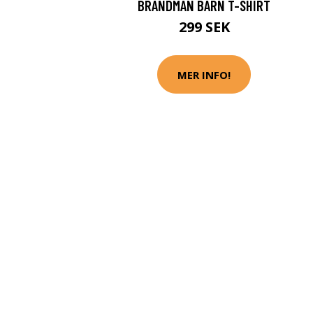
BRANDMAN BARN T-SHIRT
299 SEK
MER INFO!