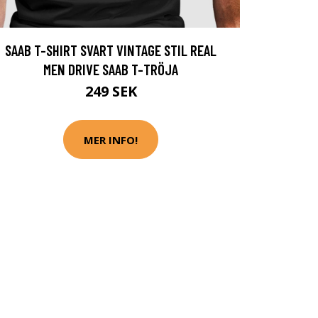
SAAB T-SHIRT SVART VINTAGE STIL REAL
MEN DRIVE SAAB T-TRÖJA
249 SEK
MER INFO!