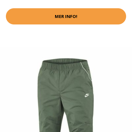
MER INFO!