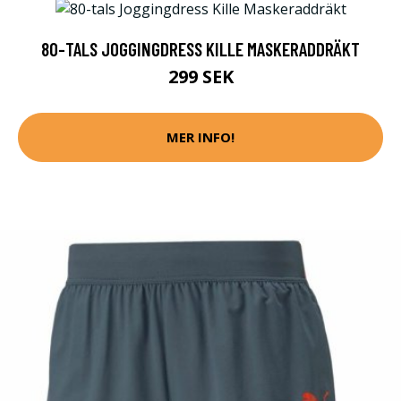
80-TALS JOGGINGDRESS KILLE MASKERADDRÄKT
299 SEK
MER INFO!