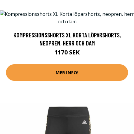
KOMPRESSIONSSHORTS XL KORTA LÖPARSHORTS,
NEOPREN, HERR OCH DAM
1170 SEK
MER INFO!