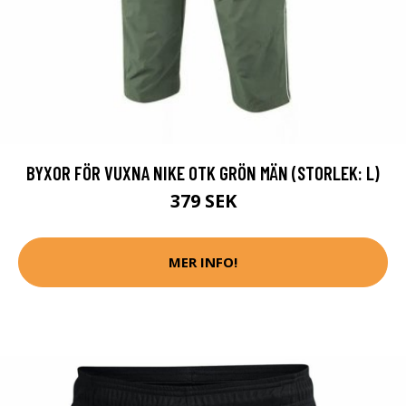
BYXOR FÖR VUXNA NIKE OTK GRÖN MÄN (STORLEK: L)
379 SEK
MER INFO!