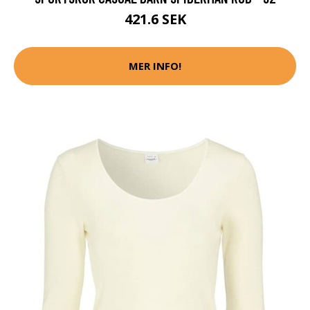
421.6 SEK
MER INFO!