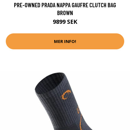
PRE-OWNED PRADA NAPPA GAUFRE CLUTCH BAG
BROWN
9899 SEK
MER INFO!