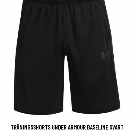
TRÄNINGSSHORTS UNDER ARMOUR BASELINE SVART