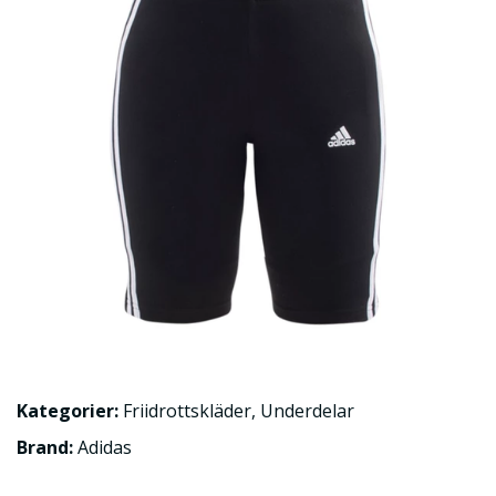
Kategorier:
Friidrottskläder
,
Underdelar
Brand:
Adidas