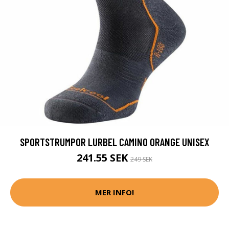
SPORTSTRUMPOR LURBEL CAMINO ORANGE UNISEX
241.55 SEK
249 SEK
MER INFO!