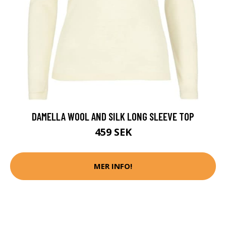
DAMELLA WOOL AND SILK LONG SLEEVE TOP
459 SEK
MER INFO!