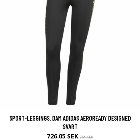
SPORT-LEGGINGS, DAM ADIDAS AEROREADY DESIGNED
SVART
726.05 SEK
759 SEK