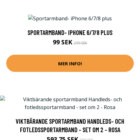
SPORTARMBAND- IPHONE 6/7/8 PLUS
99 SEK
299 SEK
MER INFO!
VIKTBÄRANDE SPORTARMBAND HANDLEDS- OCH
FOTLEDSSPORTARMBAND - SET OM 2 - ROSA
593.75 SEK