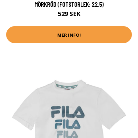
MÖRKRÖD (FOTSTORLEK: 22.5)
529 SEK
MER INFO!