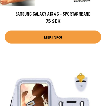
SAMSUNG GALAXY A13 4G - SPORTARMBAND
75 SEK
MER INFO!