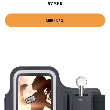
67 SEK
MER INFO!