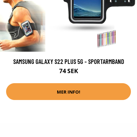
SAMSUNG GALAXY S22 PLUS 5G - SPORTARMBAND
74 SEK
MER INFO!