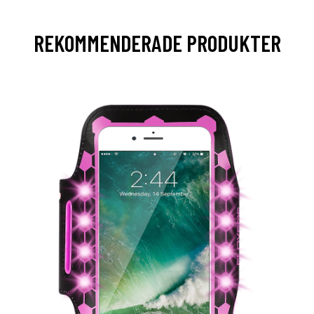
REKOMMENDERADE PRODUKTER