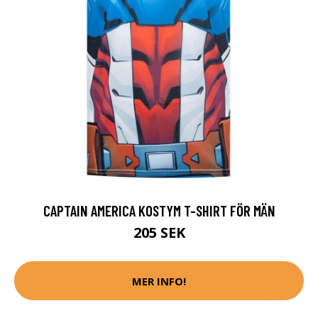
CAPTAIN AMERICA KOSTYM T-SHIRT FÖR MÄN
205 SEK
MER INFO!