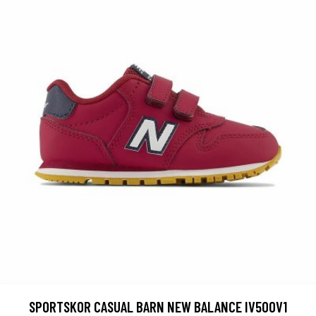
SPORTSKOR CASUAL BARN NEW BALANCE IV500V1