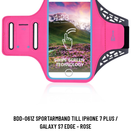
BDD-061Z SPORTARMBAND TILL IPHONE 7 PLUS /
GALAXY S7 EDGE - ROSE