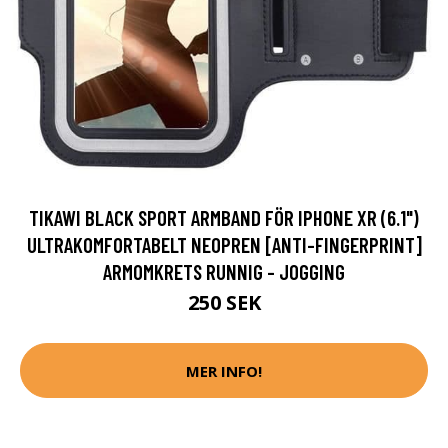
TIKAWI BLACK SPORT ARMBAND FÖR IPHONE XR (6.1")
ULTRAKOMFORTABELT NEOPREN [ANTI-FINGERPRINT]
ARMOMKRETS RUNNIG - JOGGING
250 SEK
MER INFO!