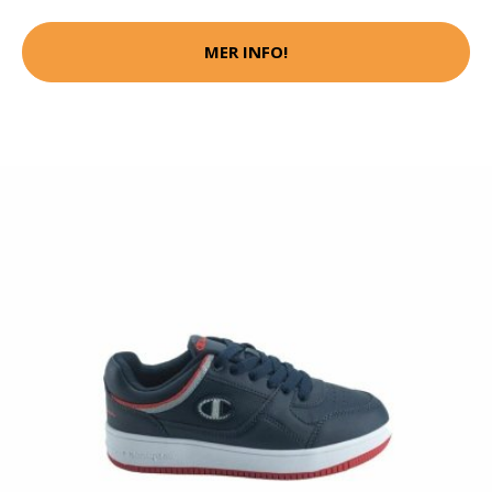
MER INFO!