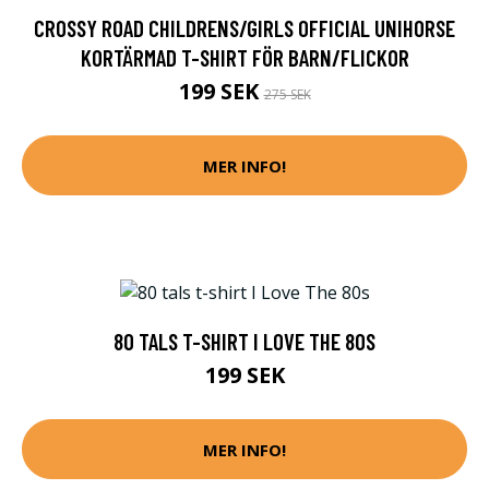
CROSSY ROAD CHILDRENS/GIRLS OFFICIAL UNIHORSE
KORTÄRMAD T-SHIRT FÖR BARN/FLICKOR
199 SEK
275 SEK
MER INFO!
80 TALS T-SHIRT I LOVE THE 80S
199 SEK
MER INFO!