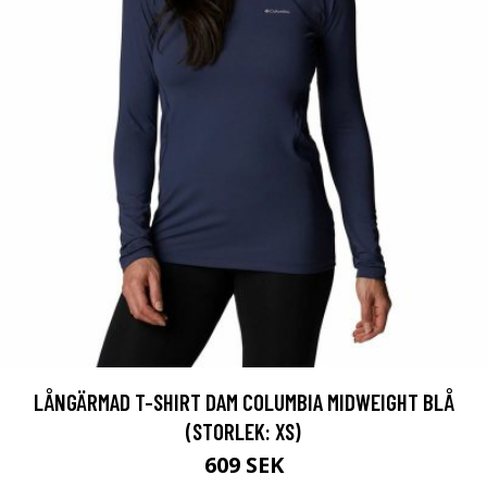
LÅNGÄRMAD T-SHIRT DAM COLUMBIA MIDWEIGHT BLÅ
(STORLEK: XS)
609 SEK