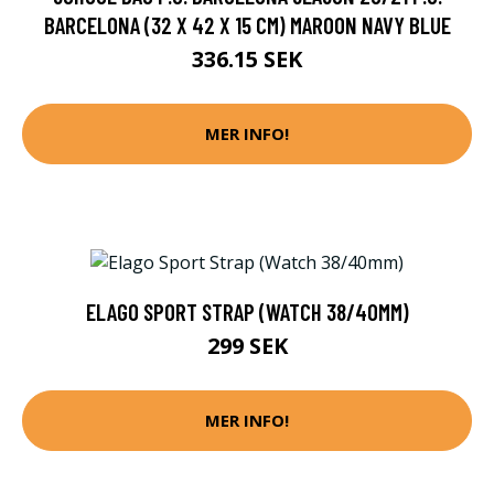
BARCELONA (32 X 42 X 15 CM) MAROON NAVY BLUE
336.15 SEK
MER INFO!
ELAGO SPORT STRAP (WATCH 38/40MM)
299 SEK
MER INFO!