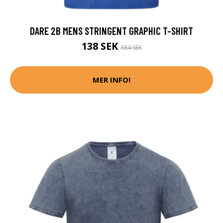
DARE 2B MENS STRINGENT GRAPHIC T-SHIRT
138 SEK
384 SEK
MER INFO!