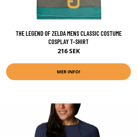
THE LEGEND OF ZELDA MENS CLASSIC COSTUME
COSPLAY T-SHIRT
216 SEK
MER INFO!