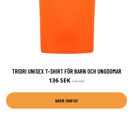
TRIDRI UNISEX T-SHIRT FÖR BARN OCH UNGDOMAR
136 SEK
155 SEK
MER INFO!