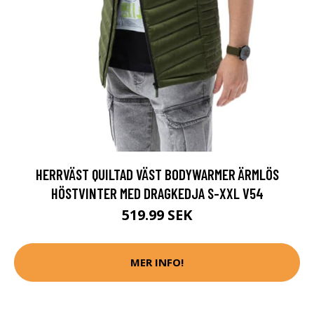
HERRVÄST QUILTAD VÄST BODYWARMER ÄRMLÖS
HÖSTVINTER MED DRAGKEDJA S-XXL V54
519.99 SEK
MER INFO!