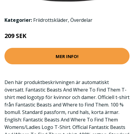
Kategorier:
Friidrottskläder
,
Överdelar
209 SEK
MER INFO!
Den här produktbeskrivningen är automatiskt
översatt. Fantastic Beasts And Where To Find Them T-
shirt med logotyp för kvinnor och damer. Officiell t-shirt
från Fantastic Beasts and Where to Find Them. 100 %
bomull. Standard passform, rund hals, korta ärmar.
English: Fantastic Beasts And Where To Find Them
Womens/Ladies Logo T-Shirt. Official Fantastic Beasts