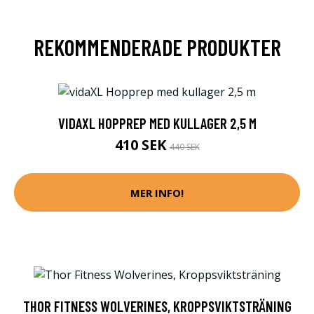
REKOMMENDERADE PRODUKTER
VIDAXL HOPPREP MED KULLAGER 2,5 M
410 SEK
440 SEK
MER INFO!
THOR FITNESS WOLVERINES, KROPPSVIKTSTRÄNING