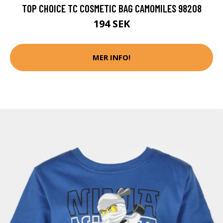
TOP CHOICE TC COSMETIC BAG CAMOMILES 98208
194 SEK
MER INFO!