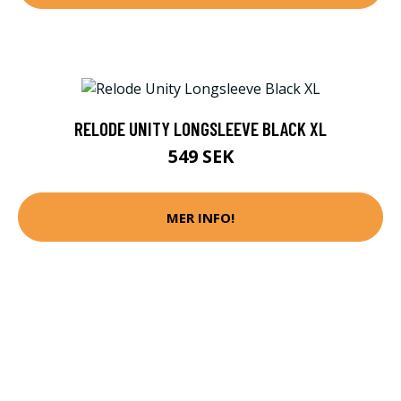
RELODE UNITY LONGSLEEVE BLACK XL
549 SEK
MER INFO!