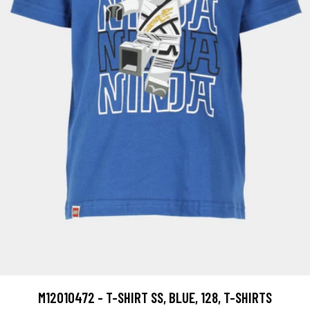
M12010472 - T-SHIRT SS, BLUE, 128, T-SHIRTS