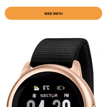
MER INFO!