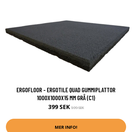
ERGOFLOOR - ERGOTILE QUAD GUMMIPLATTOR
1000X1000X15 MM GRÅ (C1)
399 SEK
599 SEK
MER INFO!