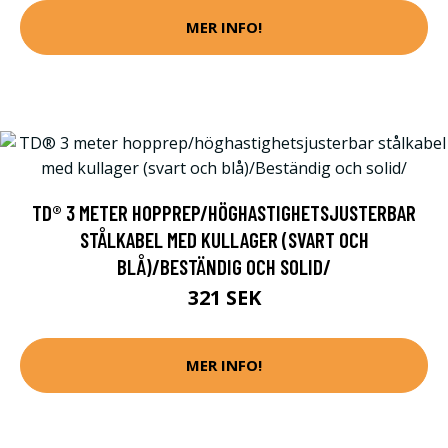
MER INFO!
TD® 3 METER HOPPREP/HÖGHASTIGHETSJUSTERBAR
STÅLKABEL MED KULLAGER (SVART OCH
BLÅ)/BESTÄNDIG OCH SOLID/
321 SEK
MER INFO!