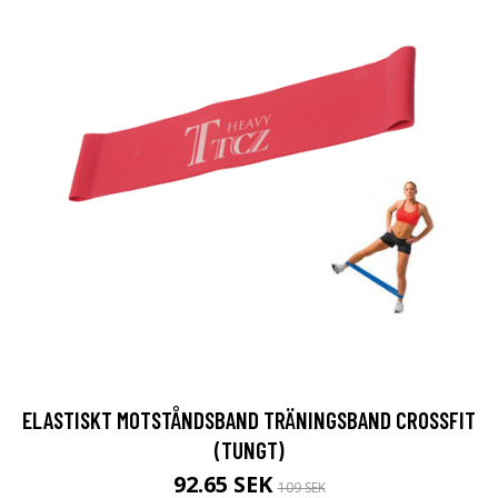
ELASTISKT MOTSTÅNDSBAND TRÄNINGSBAND CROSSFIT
(TUNGT)
92.65 SEK
109 SEK