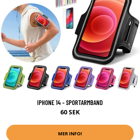
IPHONE 14 - SPORTARMBAND
60 SEK
MER INFO!