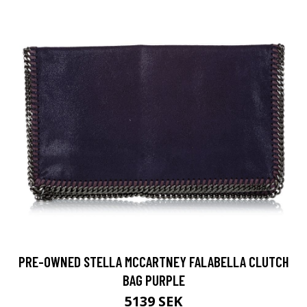
PRE-OWNED STELLA MCCARTNEY FALABELLA CLUTCH
BAG PURPLE
5139 SEK