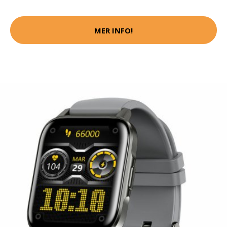
MER INFO!