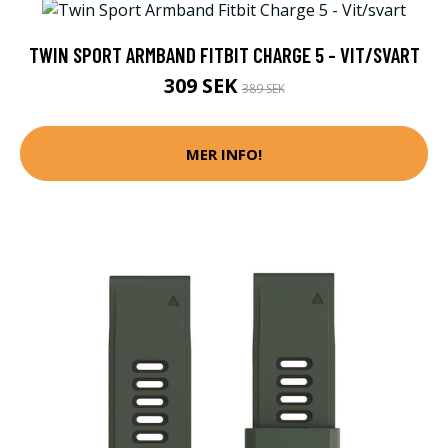
TWIN SPORT ARMBAND FITBIT CHARGE 5 - VIT/SVART
309 SEK
389 SEK
MER INFO!