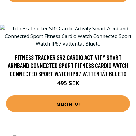
FITNESS TRACKER SR2 CARDIO ACTIVITY SMART
ARMBAND CONNECTED SPORT FITNESS CARDIO WATCH
CONNECTED SPORT WATCH IP67 VATTENTÄT BLUETO
495 SEK
MER INFO!