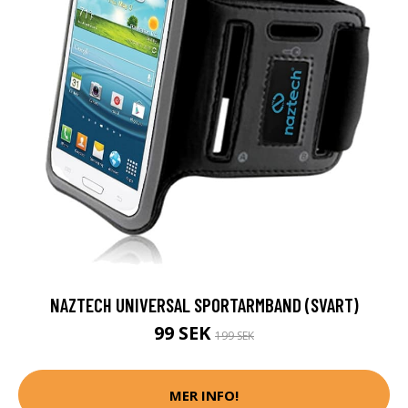
NAZTECH UNIVERSAL SPORTARMBAND (SVART)
99 SEK
199 SEK
MER INFO!