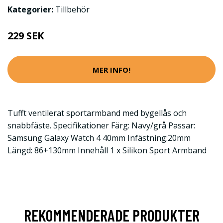
Kategorier:
Tillbehör
229 SEK
MER INFO!
Tufft ventilerat sportarmband med bygellås och
snabbfäste. Specifikationer Färg: Navy/grå Passar:
Samsung Galaxy Watch 4 40mm Infästning:20mm
Längd: 86+130mm Innehåll 1 x Silikon Sport Armband
REKOMMENDERADE PRODUKTER