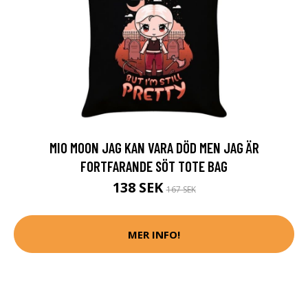
MIO MOON JAG KAN VARA DÖD MEN JAG ÄR
FORTFARANDE SÖT TOTE BAG
138 SEK
167 SEK
MER INFO!