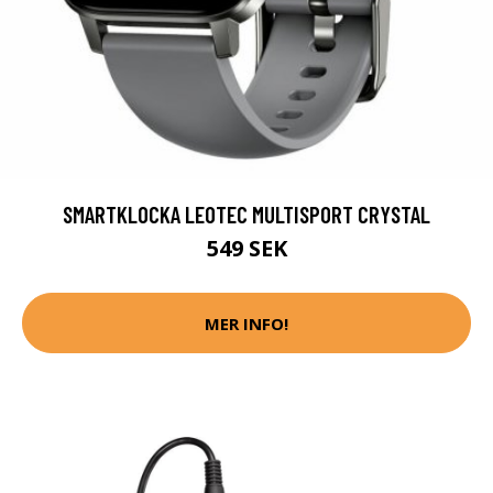
SMARTKLOCKA LEOTEC MULTISPORT CRYSTAL
549 SEK
MER INFO!