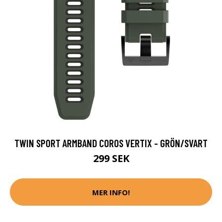
TWIN SPORT ARMBAND COROS VERTIX - GRÖN/SVART
299 SEK
MER INFO!