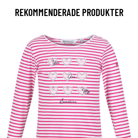
REKOMMENDERADE PRODUKTER