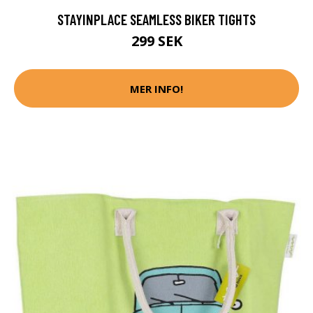
STAYINPLACE SEAMLESS BIKER TIGHTS
299 SEK
MER INFO!