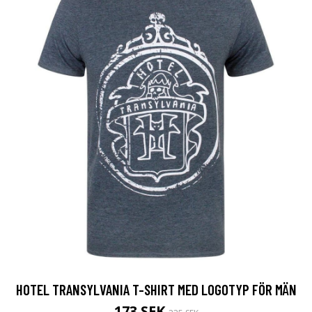
HOTEL TRANSYLVANIA T-SHIRT MED LOGOTYP FÖR MÄN
173 SEK