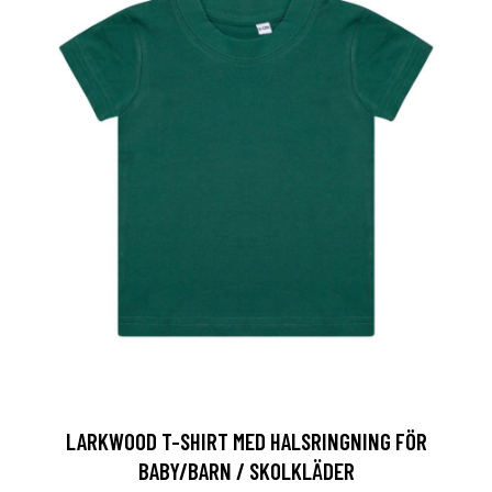
LARKWOOD T-SHIRT MED HALSRINGNING FÖR
BABY/BARN / SKOLKLÄDER