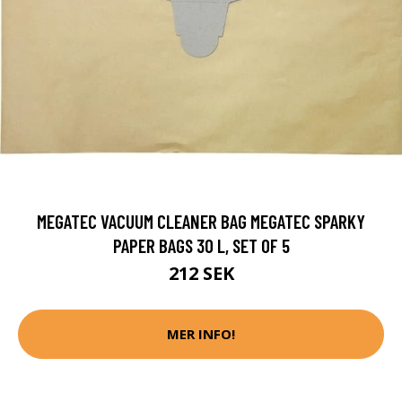
MEGATEC VACUUM CLEANER BAG MEGATEC SPARKY
PAPER BAGS 30 L, SET OF 5
212 SEK
MER INFO!