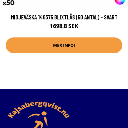
MIDJEVÄSKA 146375 BLIXTLÅS (50 ANTAL) - SVART
1698.8 SEK
MER INFO!