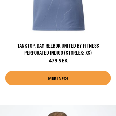
TANKTOP, DAM REEBOK UNITED BY FITNESS
PERFORATED INDIGO (STORLEK: XS)
479 SEK
MER INFO!