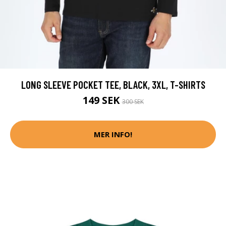
LONG SLEEVE POCKET TEE, BLACK, 3XL, T-SHIRTS
149 SEK
300 SEK
MER INFO!