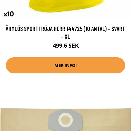
ÄRMLÖS SPORTTRÖJA HERR 144725 (10 ANTAL) - SVART
- XL
499.6 SEK
MER INFO!