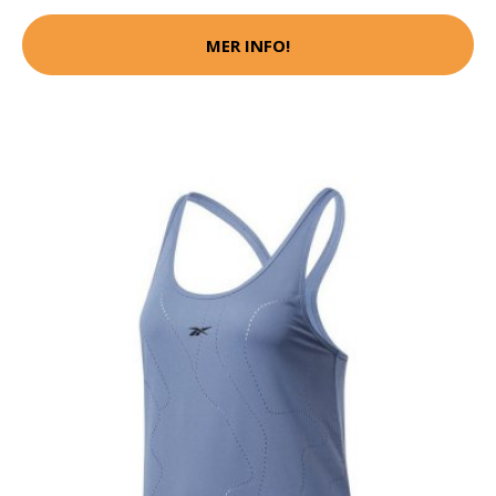
MER INFO!