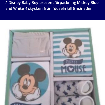
Disney Baby Boy presentförpackning Mickey Blue
and White 4 stycken från födseln till 6 månader