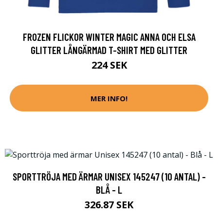
FROZEN FLICKOR WINTER MAGIC ANNA OCH ELSA
GLITTER LÅNGÄRMAD T-SHIRT MED GLITTER
224 SEK
MER INFO!
SPORTTRÖJA MED ÄRMAR UNISEX 145247 (10 ANTAL) -
BLÅ - L
326.87 SEK