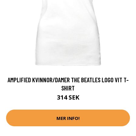
AMPLIFIED KVINNOR/DAMER THE BEATLES LOGO VIT T-
SHIRT
314 SEK
MER INFO!