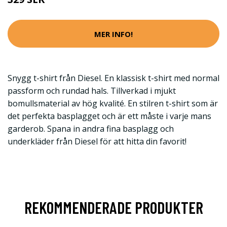
MER INFO!
Snygg t-shirt från Diesel. En klassisk t-shirt med normal
passform och rundad hals. Tillverkad i mjukt
bomullsmaterial av hög kvalité. En stilren t-shirt som är
det perfekta basplagget och är ett måste i varje mans
garderob. Spana in andra fina basplagg och
underkläder från Diesel för att hitta din favorit!
REKOMMENDERADE PRODUKTER