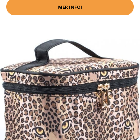
MER INFO!