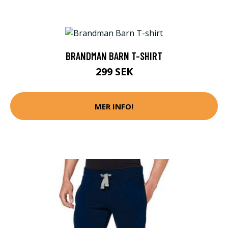
BRANDMAN BARN T-SHIRT
299 SEK
MER INFO!