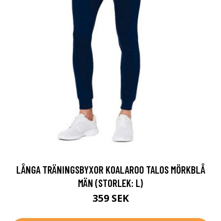
LÅNGA TRÄNINGSBYXOR KOALAROO TALOS MÖRKBLÅ
MÄN (STORLEK: L)
359 SEK