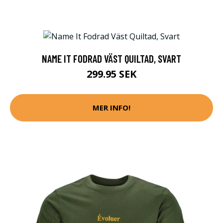
NAME IT FODRAD VÄST QUILTAD, SVART
299.95 SEK
MER INFO!