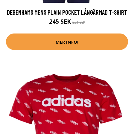
DEBENHAMS MENS PLAIN POCKET LÅNGÄRMAD T-SHIRT
245 SEK
321 SEK
MER INFO!