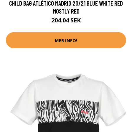
CHILD BAG ATLÉTICO MADRID 20/21 BLUE WHITE RED
MOSTLY RED
204.04 SEK
MER INFO!