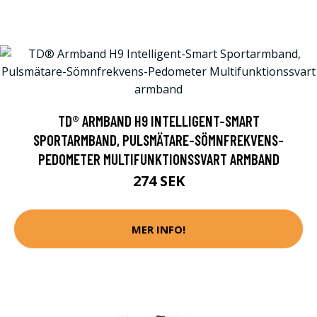
TD® ARMBAND H9 INTELLIGENT-SMART
SPORTARMBAND, PULSMÄTARE-SÖMNFREKVENS-
PEDOMETER MULTIFUNKTIONSSVART ARMBAND
274 SEK
MER INFO!