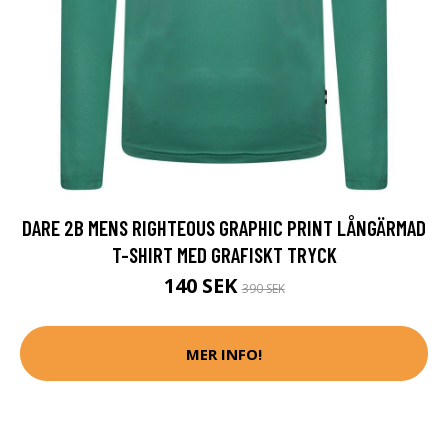
DARE 2B MENS RIGHTEOUS GRAPHIC PRINT LÅNGÄRMAD
T-SHIRT MED GRAFISKT TRYCK
140 SEK
390 SEK
MER INFO!