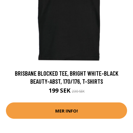
BRISBANE BLOCKED TEE, BRIGHT WHITE-BLACK
BEAUTY-ABST, 170/176, T-SHIRTS
199 SEK
230 SEK
MER INFO!