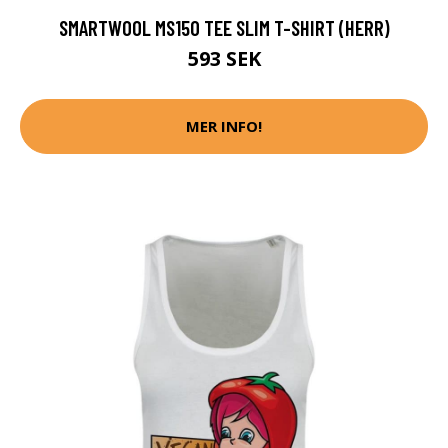
SMARTWOOL MS150 TEE SLIM T-SHIRT (HERR)
593 SEK
MER INFO!