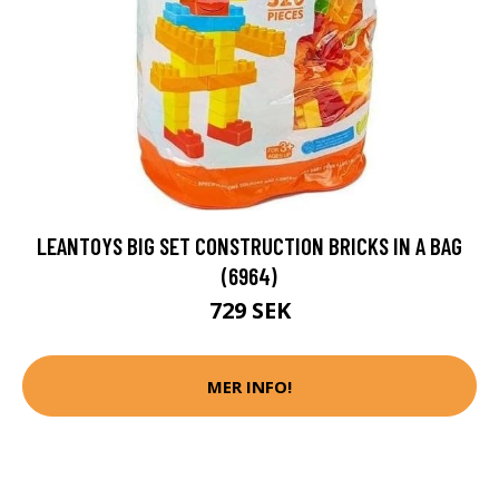
LEANTOYS BIG SET CONSTRUCTION BRICKS IN A BAG
(6964)
729 SEK
MER INFO!