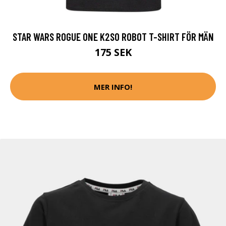
STAR WARS ROGUE ONE K2S0 ROBOT T-SHIRT FÖR MÄN
175 SEK
MER INFO!