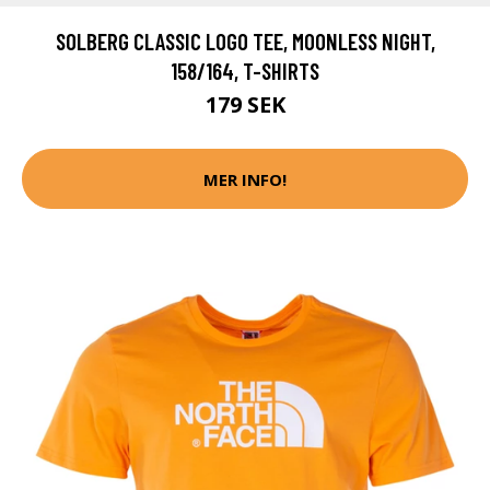
SOLBERG CLASSIC LOGO TEE, MOONLESS NIGHT,
158/164, T-SHIRTS
179 SEK
MER INFO!