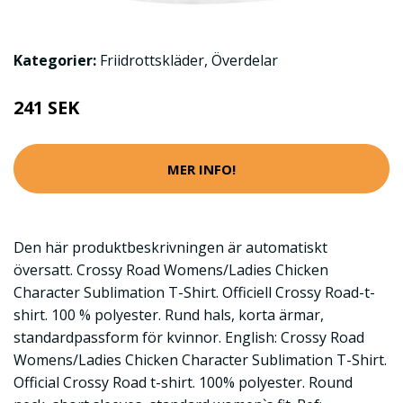
Kategorier:
Friidrottskläder
,
Överdelar
241 SEK
MER INFO!
Den här produktbeskrivningen är automatiskt
översatt. Crossy Road Womens/Ladies Chicken
Character Sublimation T-Shirt. Officiell Crossy Road-t-
shirt. 100 % polyester. Rund hals, korta ärmar,
standardpassform för kvinnor. English: Crossy Road
Womens/Ladies Chicken Character Sublimation T-Shirt.
Official Crossy Road t-shirt. 100% polyester. Round