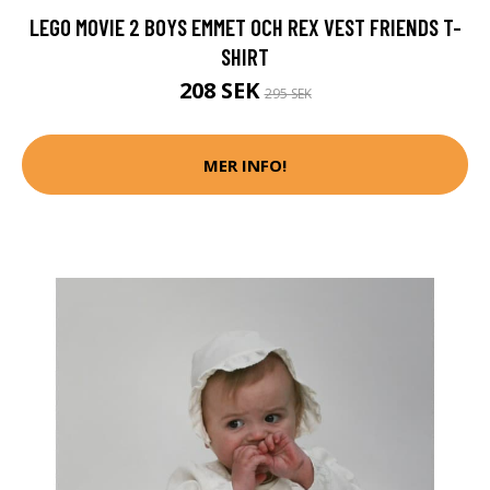
LEGO MOVIE 2 BOYS EMMET OCH REX VEST FRIENDS T-
SHIRT
208 SEK
295 SEK
MER INFO!