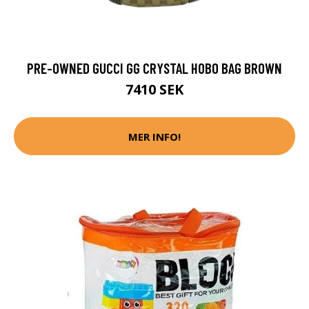
PRE-OWNED GUCCI GG CRYSTAL HOBO BAG BROWN
7410 SEK
MER INFO!