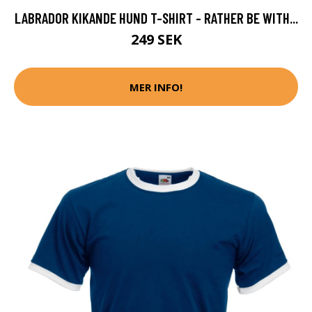
LABRADOR KIKANDE HUND T-SHIRT - RATHER BE WITH...
249 SEK
MER INFO!