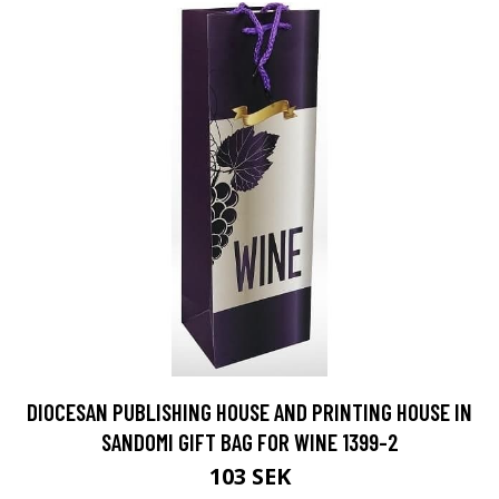
DIOCESAN PUBLISHING HOUSE AND PRINTING HOUSE IN
SANDOMI GIFT BAG FOR WINE 1399-2
103 SEK