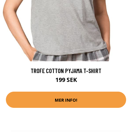
TROFE COTTON PYJAMA T-SHIRT
199 SEK
MER INFO!