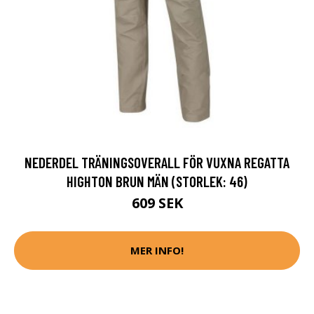
NEDERDEL TRÄNINGSOVERALL FÖR VUXNA REGATTA
HIGHTON BRUN MÄN (STORLEK: 46)
609 SEK
MER INFO!