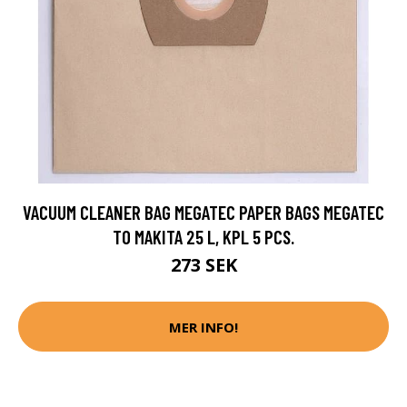
VACUUM CLEANER BAG MEGATEC PAPER BAGS MEGATEC
TO MAKITA 25 L, KPL 5 PCS.
273 SEK
MER INFO!