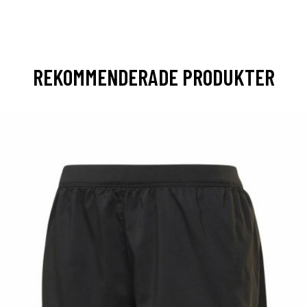
REKOMMENDERADE PRODUKTER