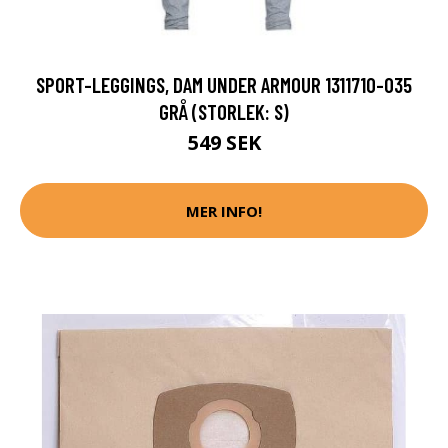
SPORT-LEGGINGS, DAM UNDER ARMOUR 1311710-035
GRÅ (STORLEK: S)
549 SEK
MER INFO!