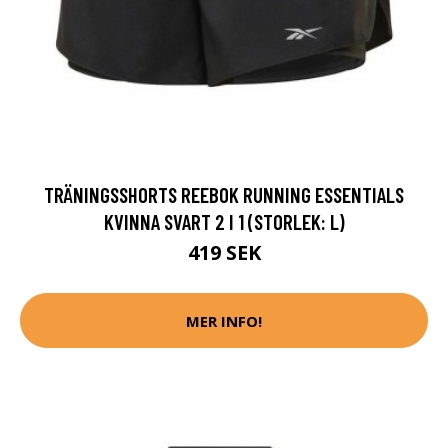
TRÄNINGSSHORTS REEBOK RUNNING ESSENTIALS
KVINNA SVART 2 I 1 (STORLEK: L)
419 SEK
MER INFO!