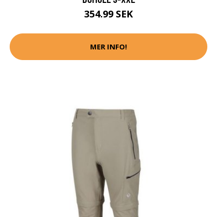
354.99 SEK
MER INFO!