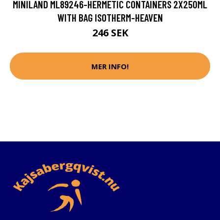
MINILAND ML89246-HERMETIC CONTAINERS 2X250ML
WITH BAG ISOTHERM-HEAVEN
246 SEK
MER INFO!