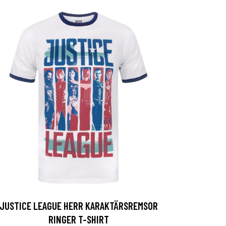
JUSTICE LEAGUE HERR KARAKTÄRSREMSOR
RINGER T-SHIRT