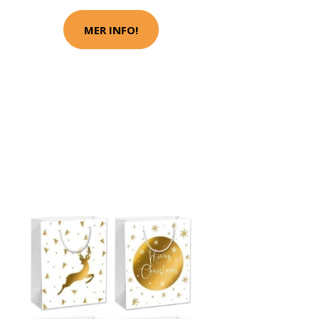
MER INFO!