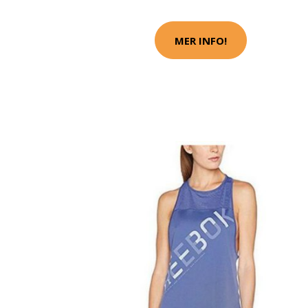
MER INFO!