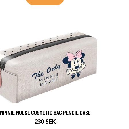
MINNIE MOUSE COSMETIC BAG PENCIL CASE
230 SEK