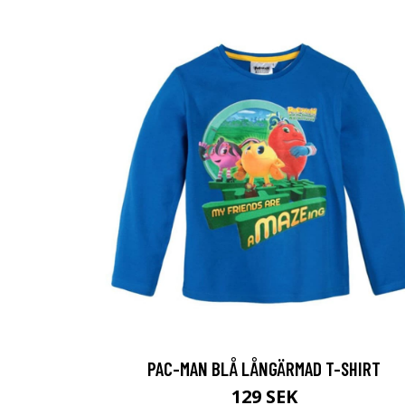
PAC-MAN BLÅ LÅNGÄRMAD T-SHIRT
129 SEK