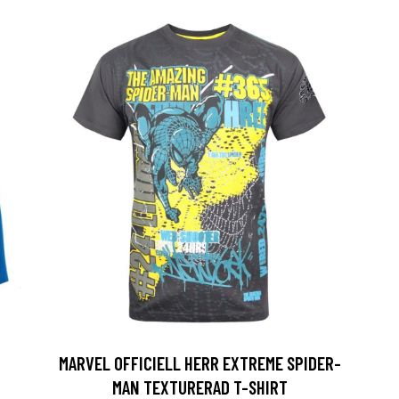
MARVEL OFFICIELL HERR EXTREME SPIDER-
MAN TEXTURERAD T-SHIRT