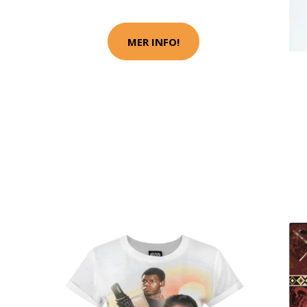
MER INFO!