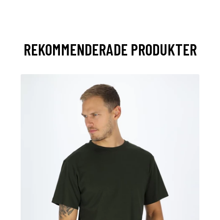
REKOMMENDERADE PRODUKTER