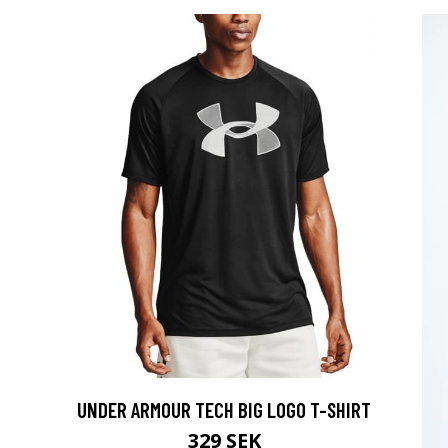
UNDER ARMOUR TECH BIG LOGO T-SHIRT
329 SEK