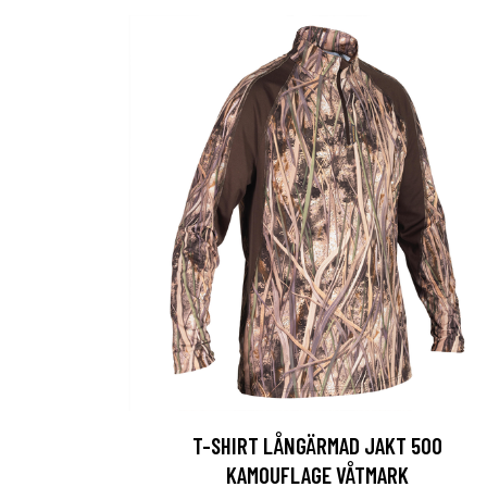
T-SHIRT LÅNGÄRMAD JAKT 500
KAMOUFLAGE VÅTMARK