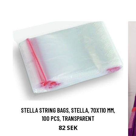
STELLA STRING BAGS, STELLA, 70X110 MM,
100 PCS, TRANSPARENT
82 SEK