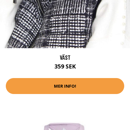
VÄST
359 SEK
MER INFO!