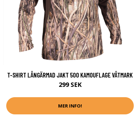
T-SHIRT LÅNGÄRMAD JAKT 500 KAMOUFLAGE VÅTMARK
299 SEK
MER INFO!