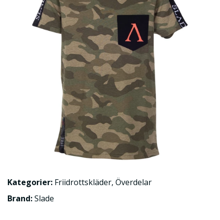
Kategorier:
Friidrottskläder
,
Överdelar
Brand:
Slade