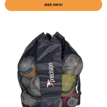
MER INFO!