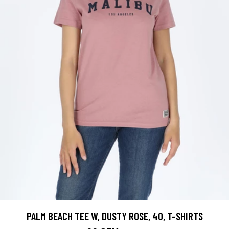
PALM BEACH TEE W, DUSTY ROSE, 40, T-SHIRTS