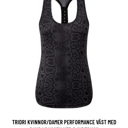
TRIDRI KVINNOR/DAMER PERFORMANCE VÄST MED