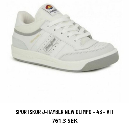
SPORTSKOR J-HAYBER NEW OLIMPO - 43 - VIT
761.3 SEK