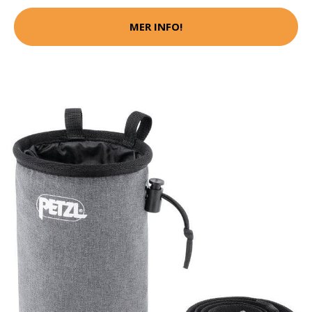
MER INFO!