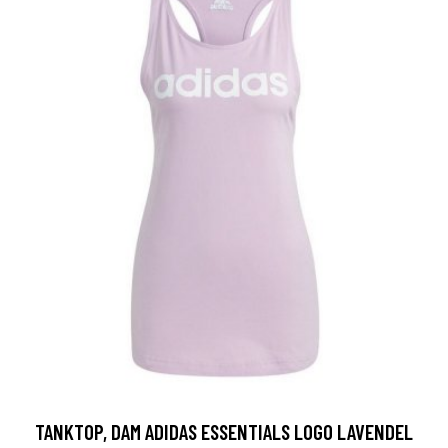
TANKTOP, DAM ADIDAS ESSENTIALS LOGO LAVENDEL