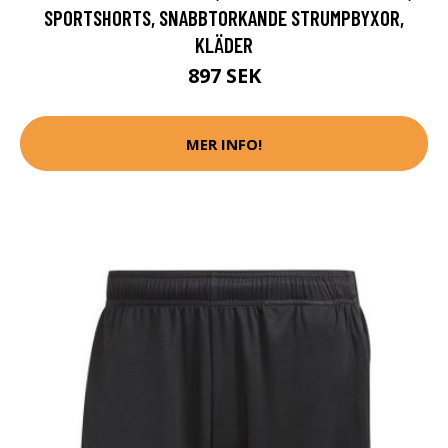
SPORTSHORTS, SNABBTORKANDE STRUMPBYXOR,
KLÄDER
897 SEK
MER INFO!