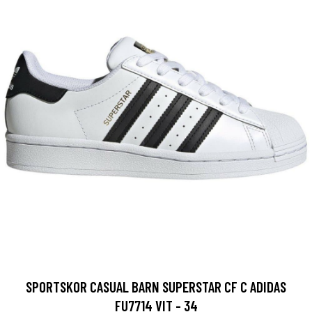
SPORTSKOR CASUAL BARN SUPERSTAR CF C ADIDAS
FU7714 VIT - 34