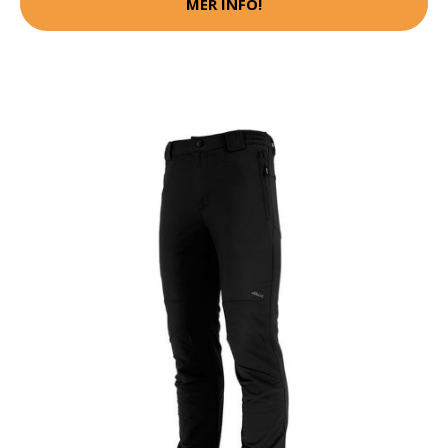
MER INFO!