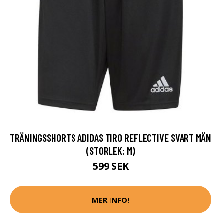
TRÄNINGSSHORTS ADIDAS TIRO REFLECTIVE SVART MÄN
(STORLEK: M)
599 SEK
MER INFO!