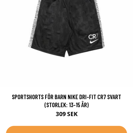
SPORTSHORTS FÖR BARN NIKE DRI-FIT CR7 SVART
(STORLEK: 13-15 ÅR)
309 SEK