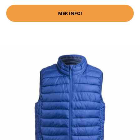
MER INFO!