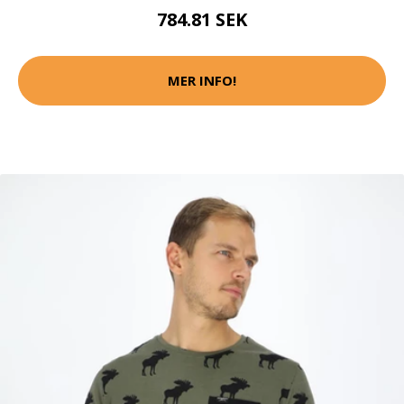
784.81 SEK
MER INFO!