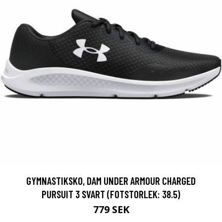
GYMNASTIKSKO, DAM UNDER ARMOUR CHARGED
PURSUIT 3 SVART (FOTSTORLEK: 38.5)
779 SEK