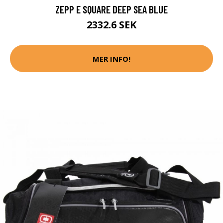
ZEPP E SQUARE DEEP SEA BLUE
2332.6 SEK
MER INFO!