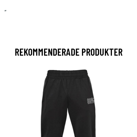
”
REKOMMENDERADE PRODUKTER