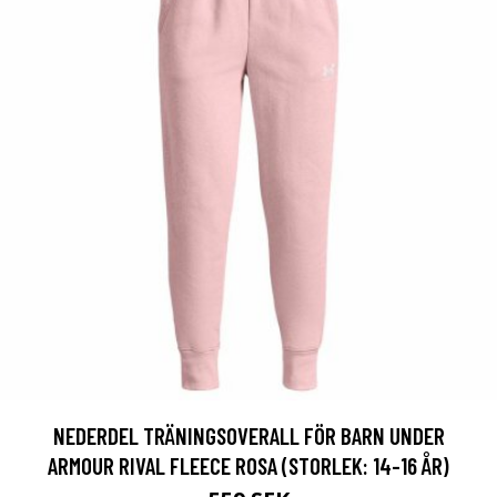
NEDERDEL TRÄNINGSOVERALL FÖR BARN UNDER
ARMOUR RIVAL FLEECE ROSA (STORLEK: 14-16 ÅR)