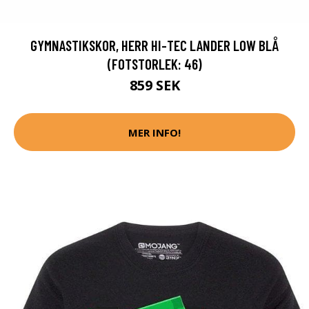
GYMNASTIKSKOR, HERR HI-TEC LANDER LOW BLÅ
(FOTSTORLEK: 46)
859 SEK
MER INFO!