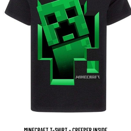
MINECRAFT T-SHIRT - CREEPER INSIDE