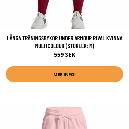
LÅNGA TRÄNINGSBYXOR UNDER ARMOUR RIVAL KVINNA
MULTICOLOUR (STORLEK: M)
559 SEK
MER INFO!