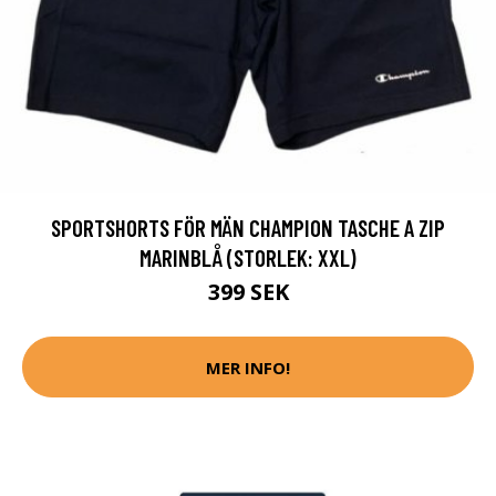
SPORTSHORTS FÖR MÄN CHAMPION TASCHE A ZIP
MARINBLÅ (STORLEK: XXL)
399 SEK
MER INFO!