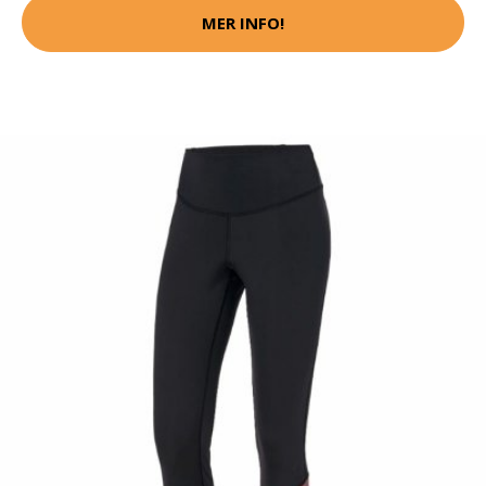
MER INFO!