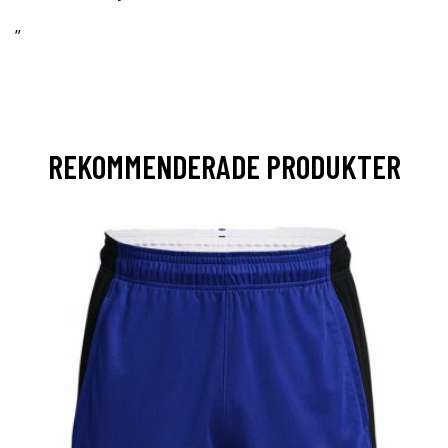
”
REKOMMENDERADE PRODUKTER