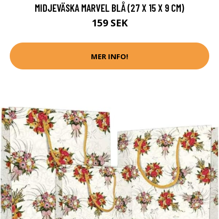
MIDJEVÄSKA MARVEL BLÅ (27 X 15 X 9 CM)
159 SEK
MER INFO!