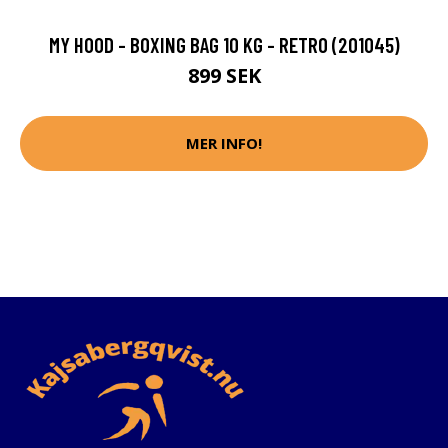
MY HOOD - BOXING BAG 10 KG - RETRO (201045)
899 SEK
MER INFO!