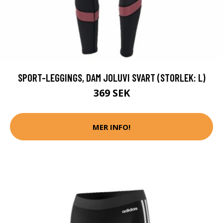
SPORT-LEGGINGS, DAM JOLUVI SVART (STORLEK: L)
369 SEK
MER INFO!