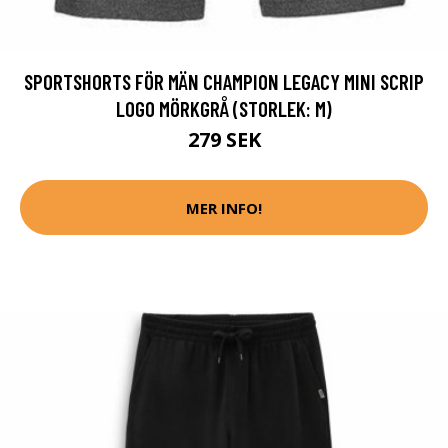
SPORTSHORTS FÖR MÄN CHAMPION LEGACY MINI SCRIP
LOGO MÖRKGRÅ (STORLEK: M)
279 SEK
MER INFO!