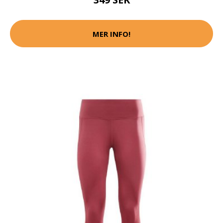
MER INFO!