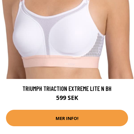
TRIUMPH TRIACTION EXTREME LITE N BH
599 SEK
MER INFO!