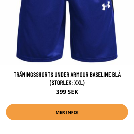
TRÄNINGSSHORTS UNDER ARMOUR BASELINE BLÅ
(STORLEK: XXL)
399 SEK
MER INFO!