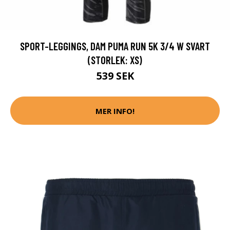
SPORT-LEGGINGS, DAM PUMA RUN 5K 3/4 W SVART
(STORLEK: XS)
539 SEK
MER INFO!