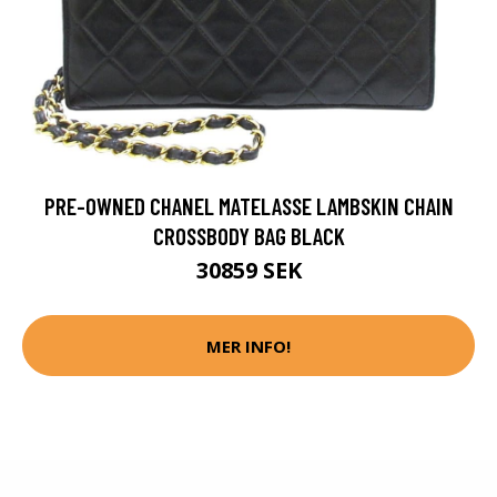
PRE-OWNED CHANEL MATELASSE LAMBSKIN CHAIN
CROSSBODY BAG BLACK
30859 SEK
MER INFO!