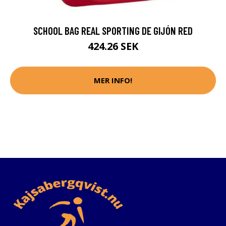
SCHOOL BAG REAL SPORTING DE GIJÓN RED
424.26 SEK
MER INFO!