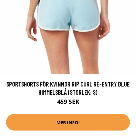
SPORTSHORTS FÖR KVINNOR RIP CURL RE-ENTRY BLUE
HIMMELSBLÅ (STORLEK: S)
459 SEK
MER INFO!