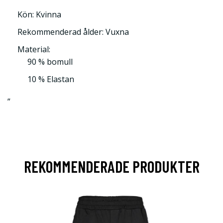
Kön: Kvinna
Rekommenderad ålder: Vuxna
Material:
90 % bomull
10 % Elastan
”
REKOMMENDERADE PRODUKTER