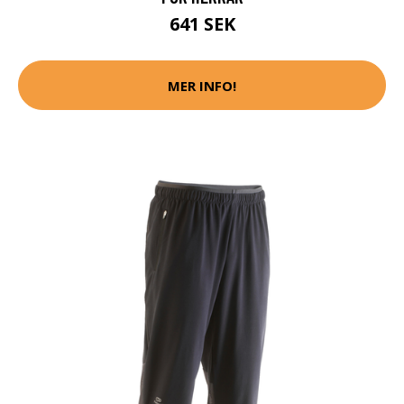
641 SEK
MER INFO!