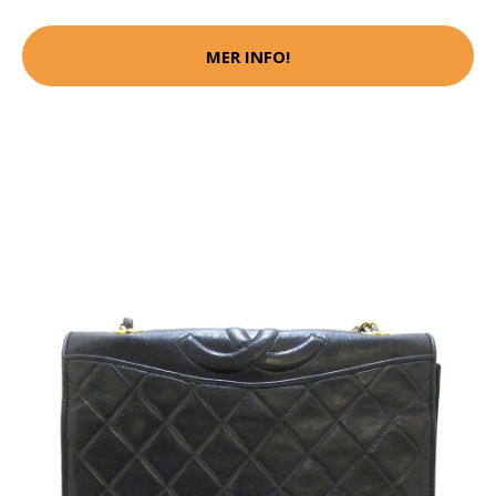
MER INFO!