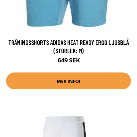
TRÄNINGSSHORTS ADIDAS HEAT READY ERGO LJUSBLÅ
(STORLEK: M)
649 SEK
MER INFO!