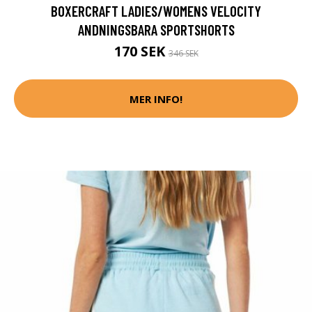
BOXERCRAFT LADIES/WOMENS VELOCITY
ANDNINGSBARA SPORTSHORTS
170 SEK
346 SEK
MER INFO!