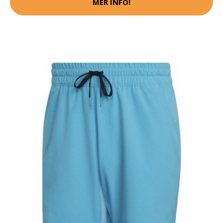
MER INFO!