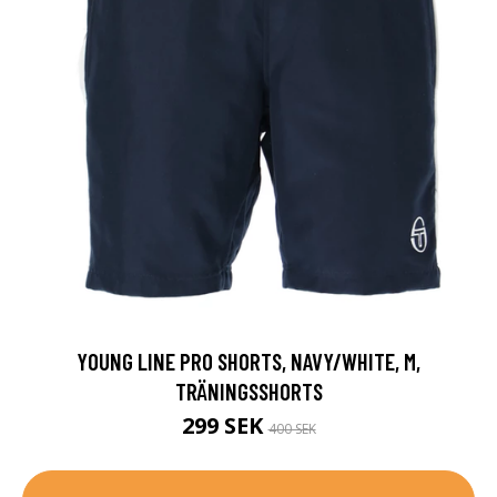
YOUNG LINE PRO SHORTS, NAVY/WHITE, M,
TRÄNINGSSHORTS
299 SEK
400 SEK