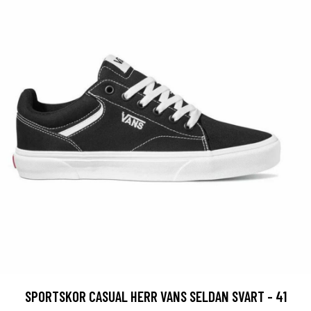
SPORTSKOR CASUAL HERR VANS SELDAN SVART - 41