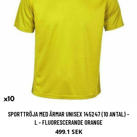
SPORTTRÖJA MED ÄRMAR UNISEX 145247 (10 ANTAL) -
L - FLUORESCERANDE ORANGE
499.1 SEK