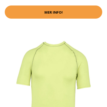
MER INFO!