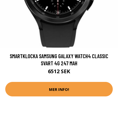
SMARTKLOCKA SAMSUNG GALAXY WATCH4 CLASSIC
SVART 4G 247 MAH
6512 SEK
MER INFO!