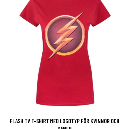
FLASH TV T-SHIRT MED LOGOTYP FÖR KVINNOR OCH
DAMER