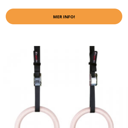
MER INFO!