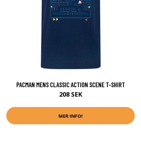
PACMAN MENS CLASSIC ACTION SCENE T-SHIRT
208 SEK
MER INFO!