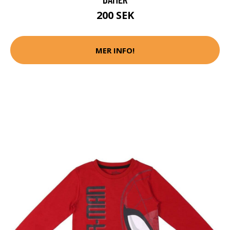
200 SEK
MER INFO!