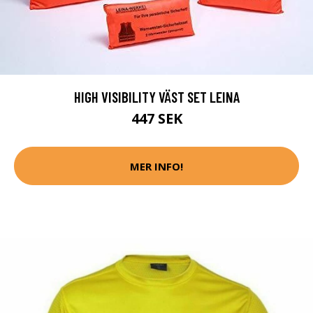
HIGH VISIBILITY VÄST SET LEINA
447 SEK
MER INFO!