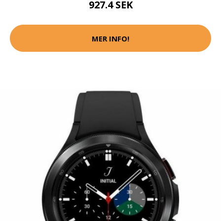
927.4 SEK
MER INFO!