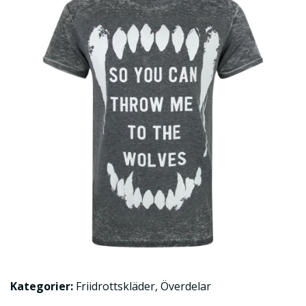
Kategorier:
Friidrottskläder
,
Överdelar