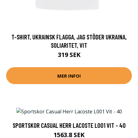
T-SHIRT, UKRAINSK FLAGGA, JAG STÖDER UKRAINA,
SOLIARITET, VIT
319 SEK
MER INFO!
SPORTSKOR CASUAL HERR LACOSTE L001 VIT - 40
1563.8 SEK