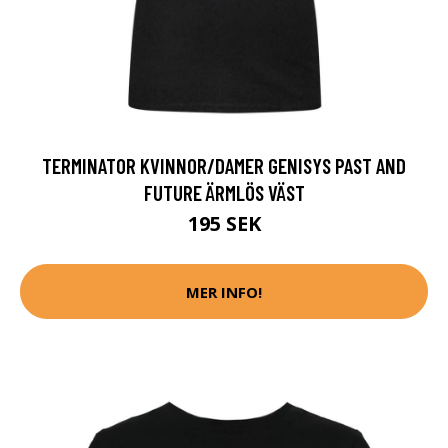
TERMINATOR KVINNOR/DAMER GENISYS PAST AND
FUTURE ÄRMLÖS VÄST
195 SEK
MER INFO!