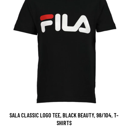
SALA CLASSIC LOGO TEE, BLACK BEAUTY, 98/104, T-
SHIRTS