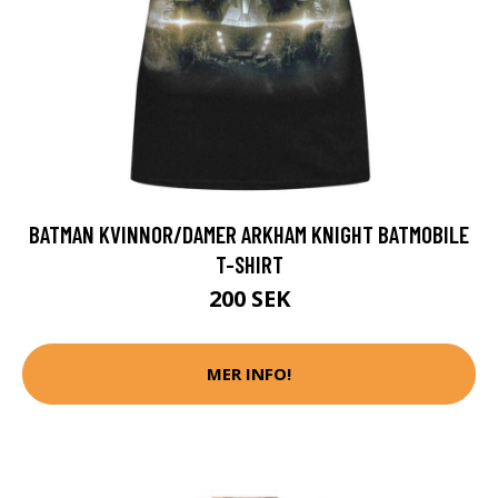
BATMAN KVINNOR/DAMER ARKHAM KNIGHT BATMOBILE
T-SHIRT
200 SEK
MER INFO!