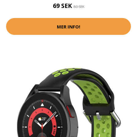
69 SEK
80 SEK
MER INFO!