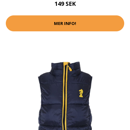
149 SEK
MER INFO!