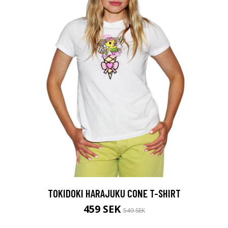
TOKIDOKI HARAJUKU CONE T-SHIRT
459 SEK
549 SEK