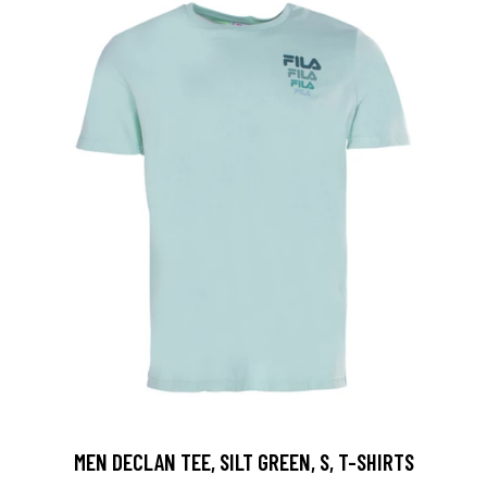
MEN DECLAN TEE, SILT GREEN, S, T-SHIRTS