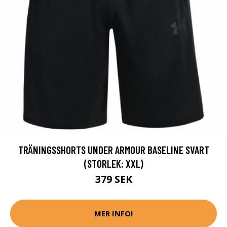
TRÄNINGSSHORTS UNDER ARMOUR BASELINE SVART
(STORLEK: XXL)
379 SEK
MER INFO!