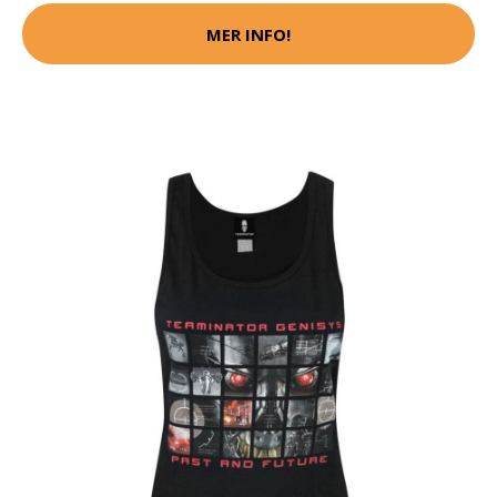
MER INFO!