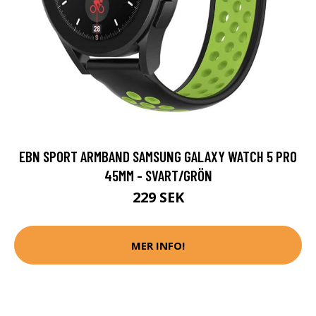
EBN SPORT ARMBAND SAMSUNG GALAXY WATCH 5 PRO
45MM - SVART/GRÖN
229 SEK
MER INFO!