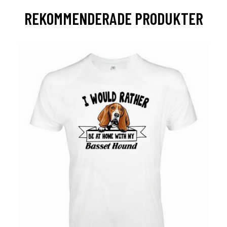
REKOMMENDERADE PRODUKTER