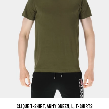
CLIQUE T-SHIRT, ARMY GREEN, L, T-SHIRTS