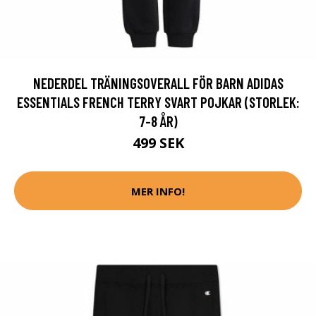
NEDERDEL TRÄNINGSOVERALL FÖR BARN ADIDAS
ESSENTIALS FRENCH TERRY SVART POJKAR (STORLEK:
7-8 ÅR)
499 SEK
MER INFO!