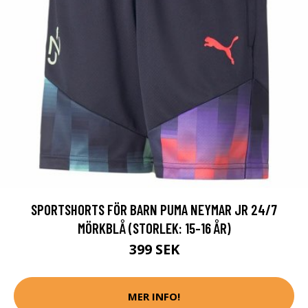
SPORTSHORTS FÖR BARN PUMA NEYMAR JR 24/7
MÖRKBLÅ (STORLEK: 15-16 ÅR)
399 SEK
MER INFO!