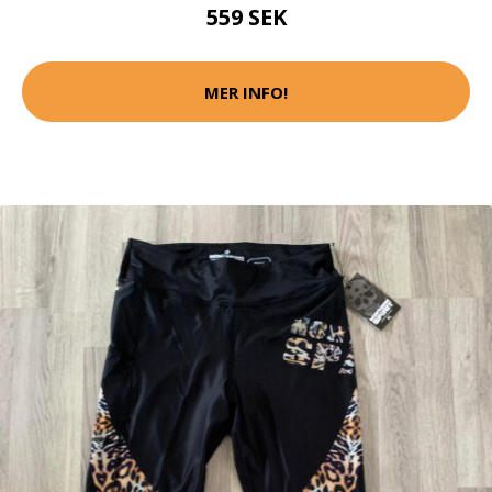
559 SEK
MER INFO!