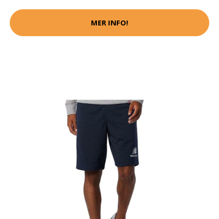
MER INFO!