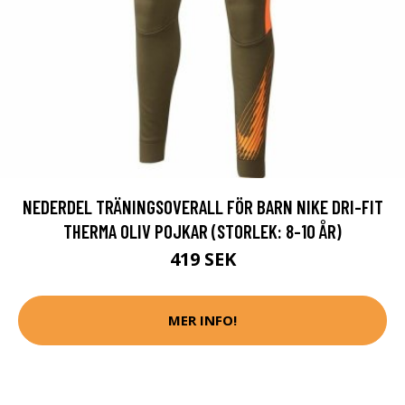
NEDERDEL TRÄNINGSOVERALL FÖR BARN NIKE DRI-FIT
THERMA OLIV POJKAR (STORLEK: 8-10 ÅR)
419 SEK
MER INFO!