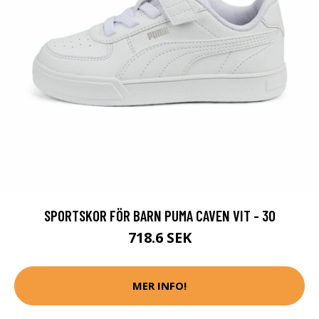
SPORTSKOR FÖR BARN PUMA CAVEN VIT - 30
718.6 SEK
MER INFO!