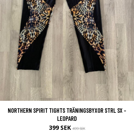
NORTHERN SPIRIT TIGHTS TRÄNINGSBYXOR STRL SX -
LEOPARD
399 SEK
499 SEK