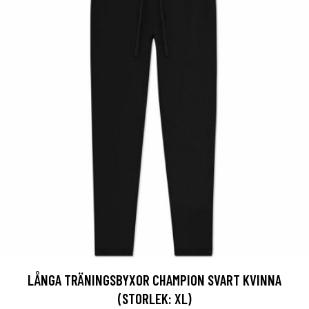
LÅNGA TRÄNINGSBYXOR CHAMPION SVART KVINNA
(STORLEK: XL)