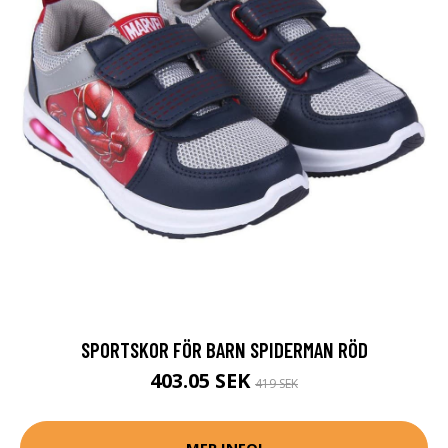
SPORTSKOR FÖR BARN SPIDERMAN RÖD
403.05 SEK
419 SEK