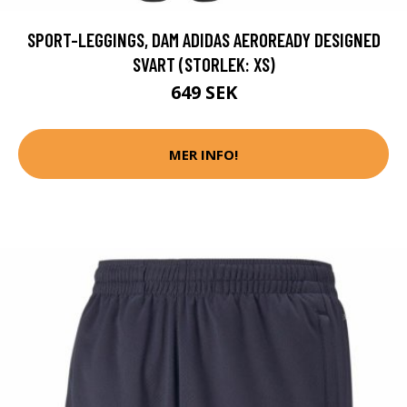
SPORT-LEGGINGS, DAM ADIDAS AEROREADY DESIGNED
SVART (STORLEK: XS)
649 SEK
MER INFO!