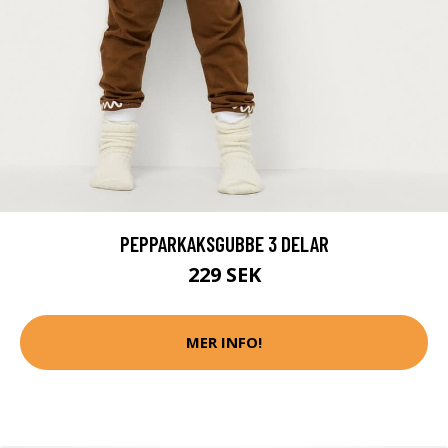
PEPPARKAKSGUBBE 3 DELAR
229 SEK
MER INFO!