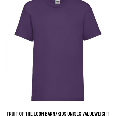
FRUIT OF THE LOOM BARN/KIDS UNISEX VALUEWEIGHT