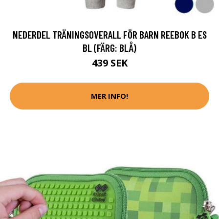
NEDERDEL TRÄNINGSOVERALL FÖR BARN REEBOK B ES
BL (FÄRG: BLÅ)
439 SEK
MER INFO!