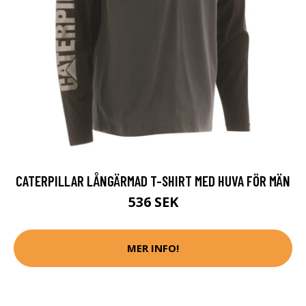
CATERPILLAR LÅNGÄRMAD T-SHIRT MED HUVA FÖR MÄN
536 SEK
MER INFO!