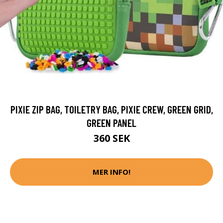
PIXIE ZIP BAG, TOILETRY BAG, PIXIE CREW, GREEN GRID,
GREEN PANEL
360 SEK
MER INFO!