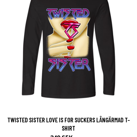
TWISTED SISTER LOVE IS FOR SUCKERS LÅNGÄRMAD T-
SHIRT