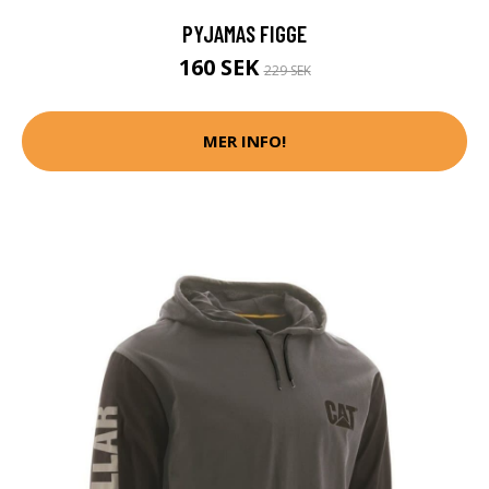
PYJAMAS FIGGE
160 SEK
229 SEK
MER INFO!