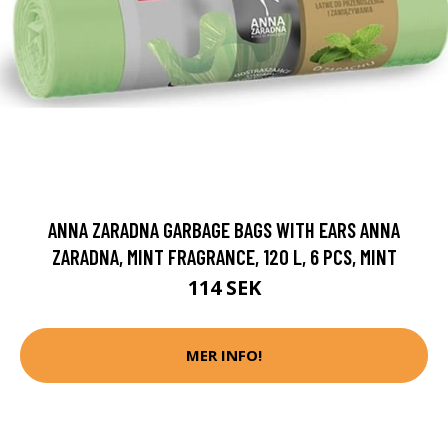
ANNA ZARADNA GARBAGE BAGS WITH EARS ANNA
ZARADNA, MINT FRAGRANCE, 120 L, 6 PCS, MINT
114 SEK
MER INFO!