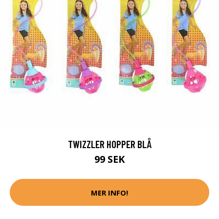
TWIZZLER HOPPER BLÅ
99 SEK
MER INFO!