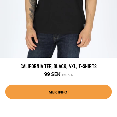
CALIFORNIA TEE, BLACK, 4XL, T-SHIRTS
99 SEK
150 SEK
MER INFO!