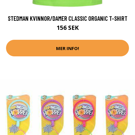
STEDMAN KVINNOR/DAMER CLASSIC ORGANIC T-SHIRT
156 SEK
MER INFO!