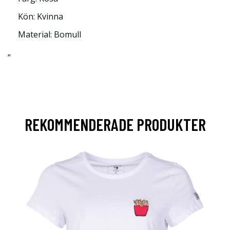
Kön: Kvinna
Material: Bomull
”
REKOMMENDERADE PRODUKTER