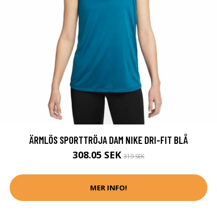
ÄRMLÖS SPORTTRÖJA DAM NIKE DRI-FIT BLÅ
308.05 SEK
319 SEK
MER INFO!