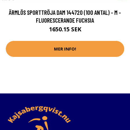
ÄRMLÖS SPORTTRÖJA DAM 144720 (100 ANTAL) - M -
FLUORESCERANDE FUCHSIA
1650.15 SEK
MER INFO!