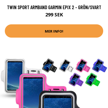
TWIN SPORT ARMBAND GARMIN EPIX 2 - GRÖN/SVART
299 SEK
MER INFO!