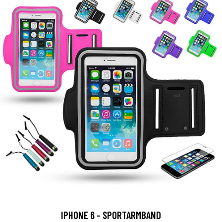
IPHONE 6 - SPORTARMBAND