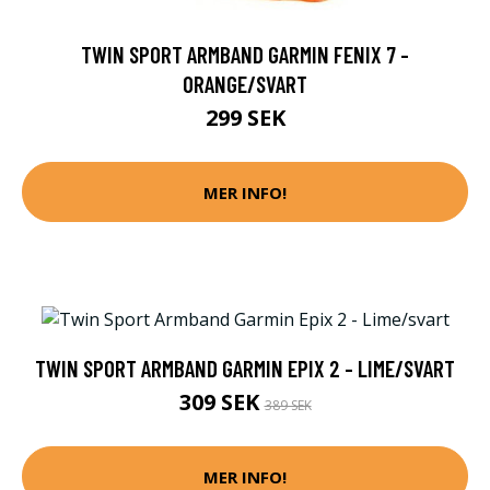
TWIN SPORT ARMBAND GARMIN FENIX 7 -
ORANGE/SVART
299 SEK
MER INFO!
TWIN SPORT ARMBAND GARMIN EPIX 2 - LIME/SVART
309 SEK
389 SEK
MER INFO!