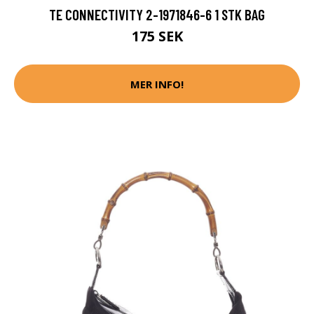
TE CONNECTIVITY 2-1971846-6 1 STK BAG
175 SEK
MER INFO!