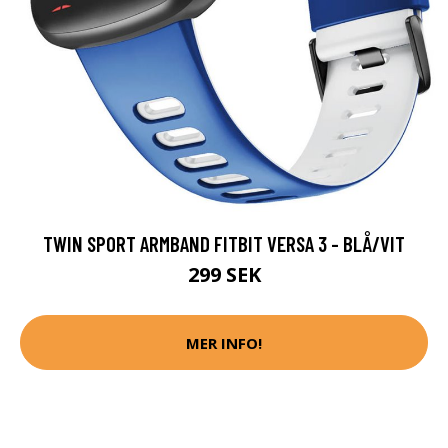
TWIN SPORT ARMBAND FITBIT VERSA 3 - BLÅ/VIT
299 SEK
MER INFO!