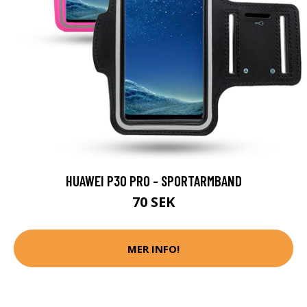
HUAWEI P30 PRO - SPORTARMBAND
70 SEK
MER INFO!