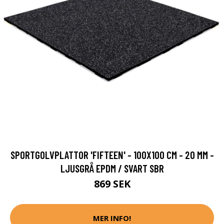
SPORTGOLVPLATTOR 'FIFTEEN' - 100X100 CM - 20 MM -
LJUSGRÅ EPDM / SVART SBR
869 SEK
MER INFO!