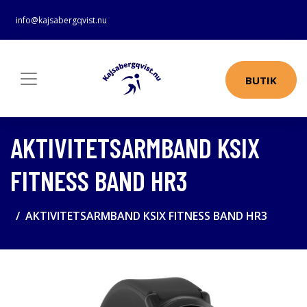
info@kajsabergqvist.nu
BUTIK
AKTIVITETSARMBAND KSIX
FITNESS BAND HR3
AKTIVITETSARMBAND KSIX FITNESS BAND HR3