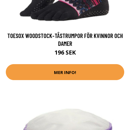
TOESOX WOODSTOCK-TÅSTRUMPOR FÖR KVINNOR OCH
DAMER
196 SEK
MER INFO!