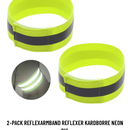
2-PACK REFLEXARMBAND REFLEXER KARDBORRE NEON