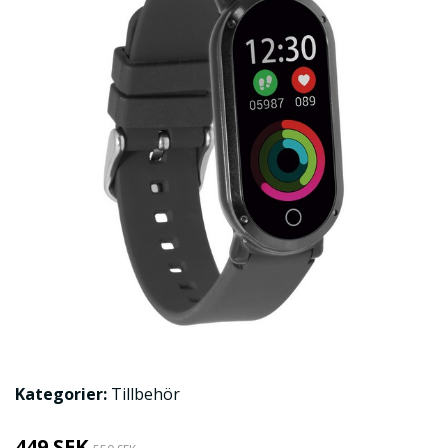
Kategorier:
Tillbehör
449 SEK