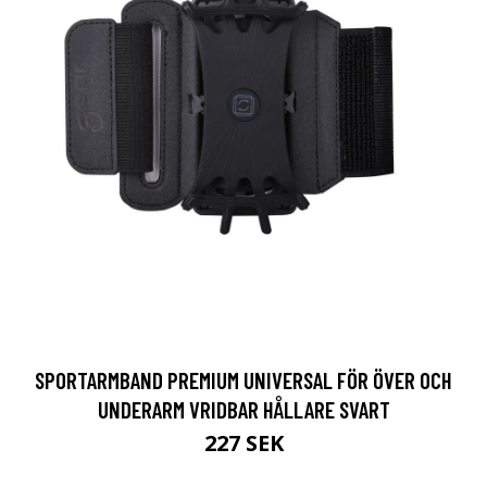
SPORTARMBAND PREMIUM UNIVERSAL FÖR ÖVER OCH
UNDERARM VRIDBAR HÅLLARE SVART
227 SEK