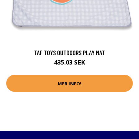
TAF TOYS OUTDOORS PLAY MAT
435.03 SEK
MER INFO!