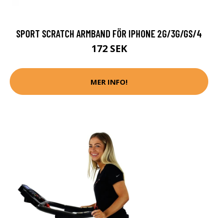
SPORT SCRATCH ARMBAND FÖR IPHONE 2G/3G/GS/4
172 SEK
MER INFO!