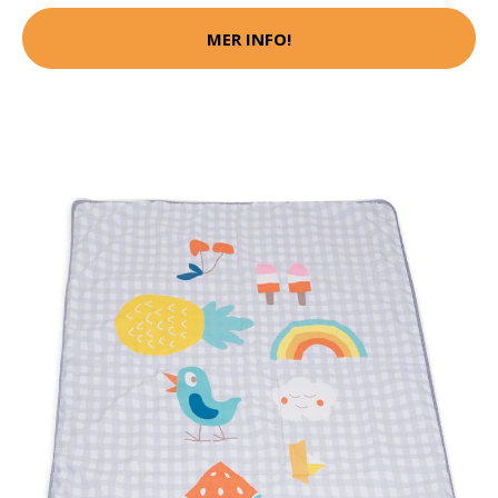
MER INFO!