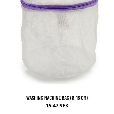
WASHING MACHINE BAG (Ø 16 CM)
15.47 SEK