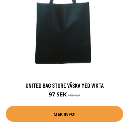
UNITED BAG STORE VÄSKA MED VIKTA
97 SEK
105 SEK
MER INFO!