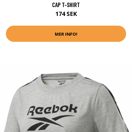
CAP T-SHIRT
174 SEK
MER INFO!