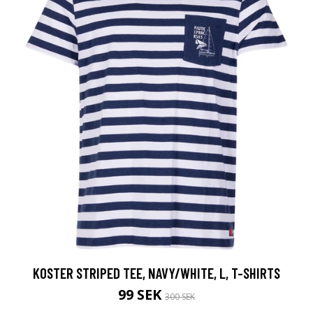
KOSTER STRIPED TEE, NAVY/WHITE, L, T-SHIRTS
99 SEK
300 SEK