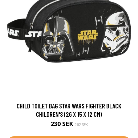
CHILD TOILET BAG STAR WARS FIGHTER BLACK
CHILDREN'S (26 X 15 X 12 CM)
230 SEK
262 SEK