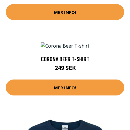
MER INFO!
CORONA BEER T-SHIRT
249 SEK
MER INFO!