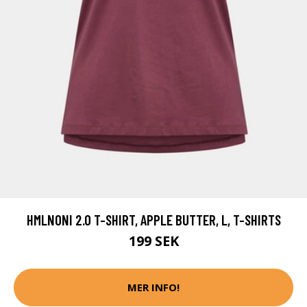
HMLNONI 2.0 T-SHIRT, APPLE BUTTER, L, T-SHIRTS
199 SEK
MER INFO!