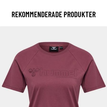
REKOMMENDERADE PRODUKTER