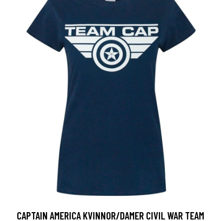
CAPTAIN AMERICA KVINNOR/DAMER CIVIL WAR TEAM