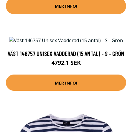
MER INFO!
VÄST 146757 UNISEX VADDERAD (15 ANTAL) - S - GRÖN
4792.1 SEK
MER INFO!