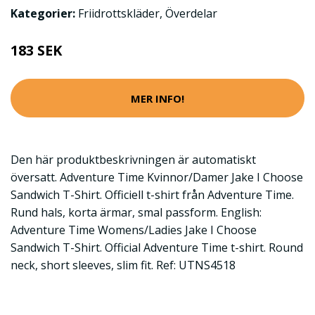
Kategorier:
Friidrottskläder
,
Överdelar
183 SEK
MER INFO!
Den här produktbeskrivningen är automatiskt
översatt. Adventure Time Kvinnor/Damer Jake I Choose
Sandwich T-Shirt. Officiell t-shirt från Adventure Time.
Rund hals, korta ärmar, smal passform. English:
Adventure Time Womens/Ladies Jake I Choose
Sandwich T-Shirt. Official Adventure Time t-shirt. Round
neck, short sleeves, slim fit. Ref: UTNS4518