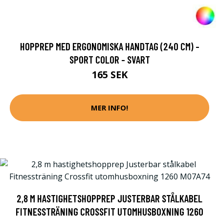
HOPPREP MED ERGONOMISKA HANDTAG (240 CM) -
SPORT COLOR - SVART
165 SEK
MER INFO!
2,8 M HASTIGHETSHOPPREP JUSTERBAR STÅLKABEL
FITNESSTRÄNING CROSSFIT UTOMHUSBOXNING 1260