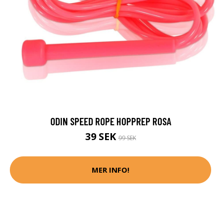
ODIN SPEED ROPE HOPPREP ROSA
39 SEK
99 SEK
MER INFO!