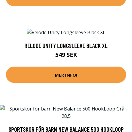
RELODE UNITY LONGSLEEVE BLACK XL
549 SEK
MER INFO!
SPORTSKOR FÖR BARN NEW BALANCE 500 HOOKLOOP