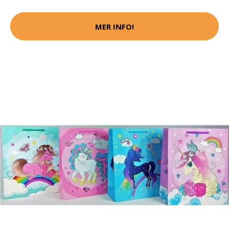
MER INFO!