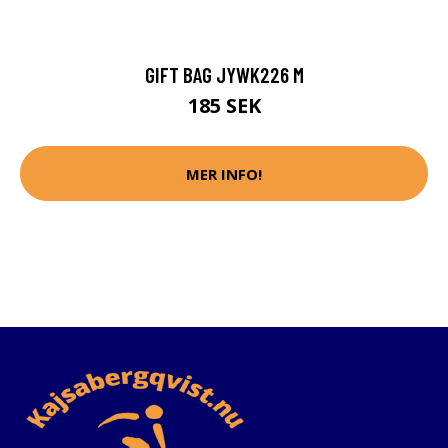
GIFT BAG JYWK226 M
185 SEK
MER INFO!