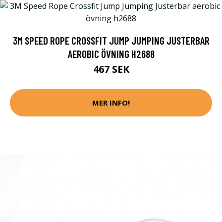
3M SPEED ROPE CROSSFIT JUMP JUMPING JUSTERBAR
AEROBIC ÖVNING H2688
467 SEK
MER INFO!