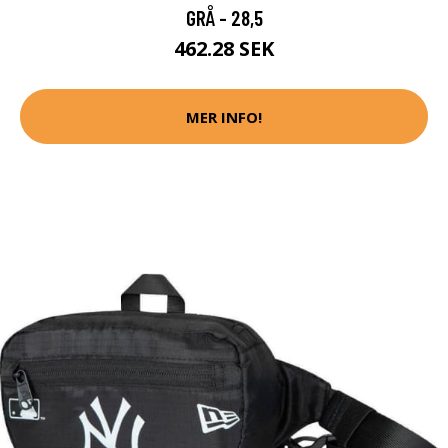
GRÅ - 28,5
462.28 SEK
MER INFO!