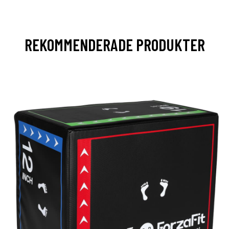
REKOMMENDERADE PRODUKTER