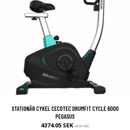
STATIONÄR CYKEL CECOTEC DRUMFIT CYCLE 6000
PEGASUS
4374.05 SEK
4599 SEK